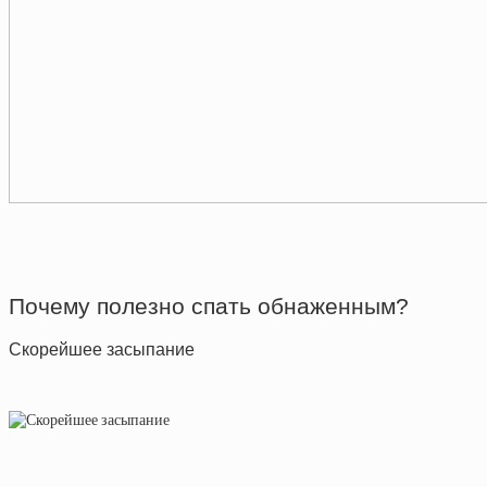
Почему полезно спать обнаженным?
Скорейшее засыпание