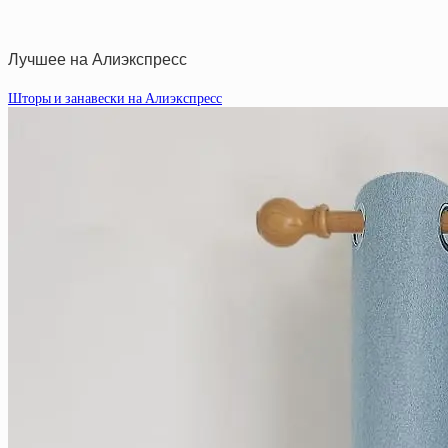
Лучшее на Алиэкспресс
Шторы и занавески на Алиэкспресс