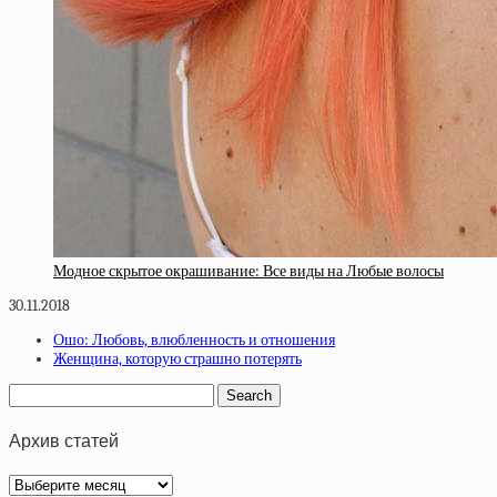
Модное скрытое окрашивание: Все виды на Любые волосы
30.11.2018
Ошо: Любовь, влюбленность и отношения
Женщина, которую страшно потерять
Архив статей
Архив