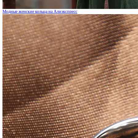
Модные женские кольца на Алиэкспресс