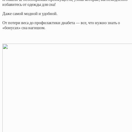
избавитесь от одежды для сна!
Даже самой модной и удобной.
От потери веса до профилактики диабета — все, что нужно знать о
«бонусах» сна нагишом.