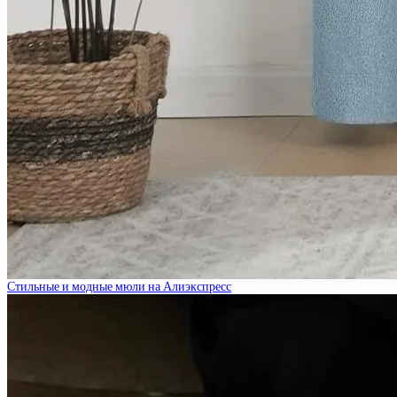
Стильные и модные мюли на Алиэкспресс