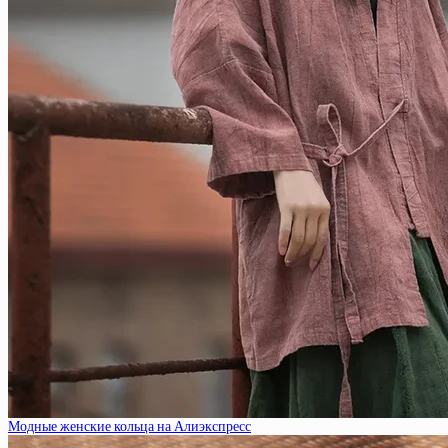
Модные женские кольца на Алиэкспресс