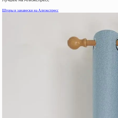
Шторы и занавески на Алиэкспресс