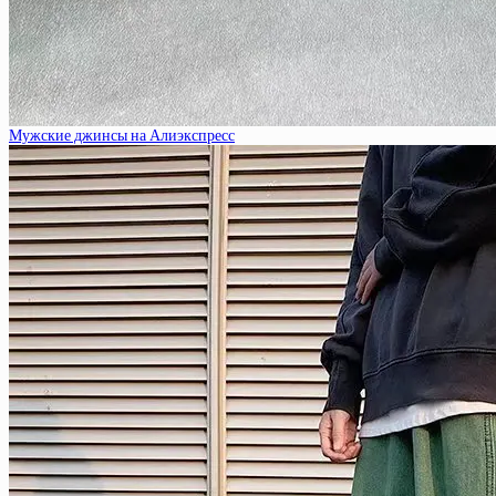
Мужские джинсы на Алиэкспресс