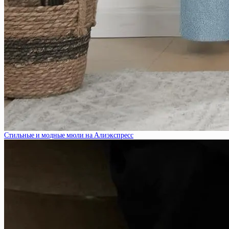
Стильные и модные мюли на Алиэкспресс