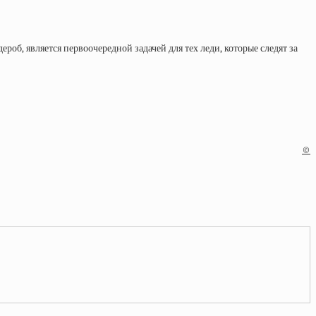
об, является первоочередной задачей для тех леди, которые следят за
©