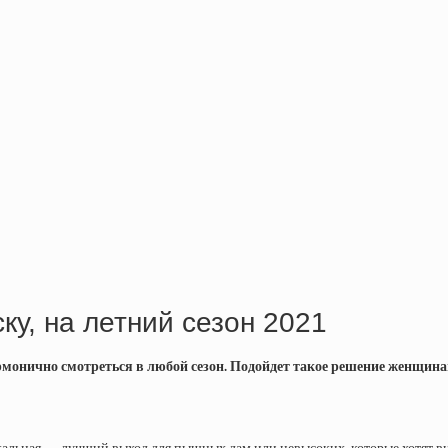
ку, на летний сезон 2021
рмонично смотреться в любой сезон. Подойдет такое решение женщинам р