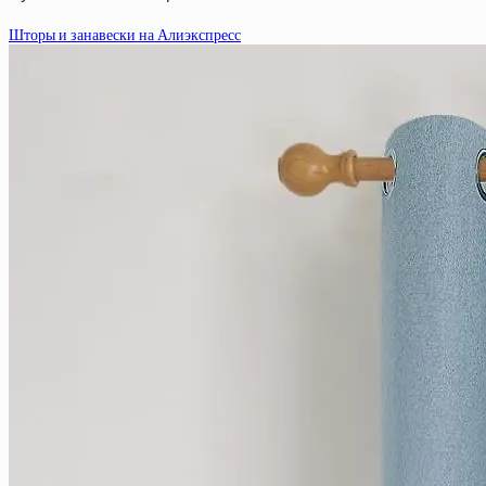
Шторы и занавески на Алиэкспресс