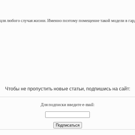
ля любого случая жизни. Именно поэтому помещение такой модели в гардер
Чтобы не пропустить новые статьи, подпишись на сайт:
Для подписки введите e-mail: