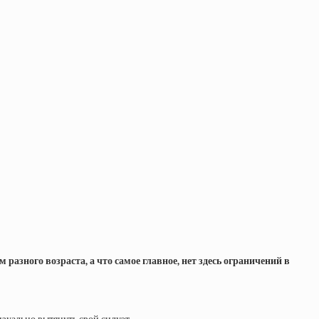
азного возраста, а что самое главное, нет здесь ограничений в