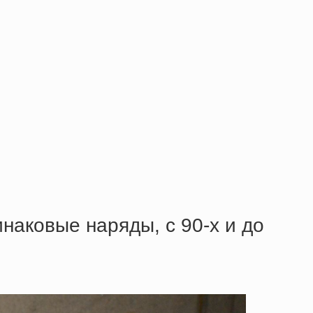
наковые наряды, с 90-х и до