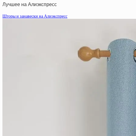
Лучшее на Алиэкспресс
Шторы и занавески на Алиэкспресс