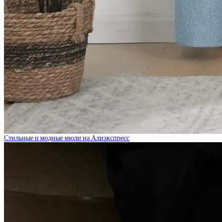
Стильные и модные мюли на Алиэкспресс