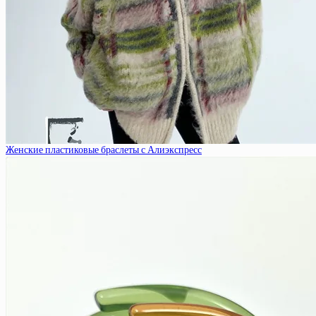
Женские пластиковые браслеты с Алиэкспресс