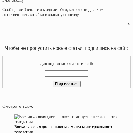
Блог Oskelly
Сообщение 3 теплые и модные юбки, которые подчеркнут
женственность хозяйки в холодную погоду
©
Чтобы не пропустить новые статьи, подпишись на сайт:
Для подписки введите e-mail:
Смотрите также:
Восьмичасовая диета : плюсы и минусы интервального
голодания