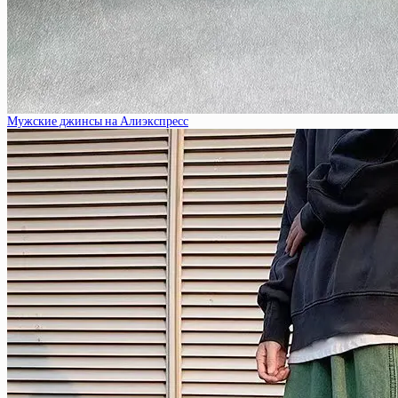
Мужские джинсы на Алиэкспресс