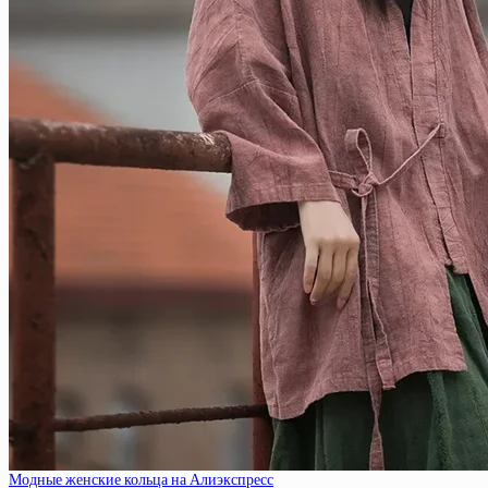
Модные женские кольца на Алиэкспресс