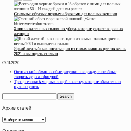
Стильные образы с черными брюками для полных женщин
3 привлекательных головных убора, которые украсят взрослых
женщин
Яркий желтый: как носить один из самых главных цветов весны
2021 и выглядеть стильно
07.11.2020
Оптический обман: особые рисунки на одежде, способные
творить чудеса с фигурой
Тренд сезона: 6 модных вещей в клетку, которые обязательно
нужно купить
Архив статей
Архив
статей