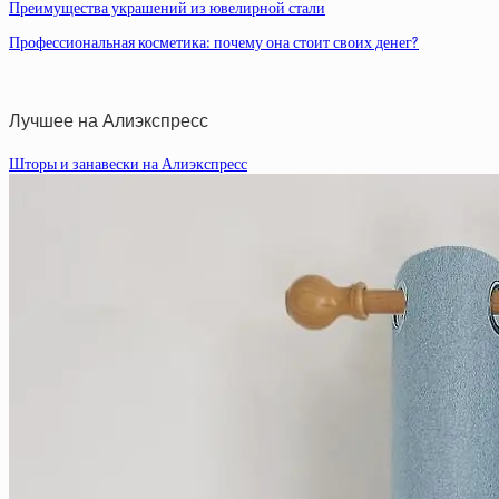
Преимущества украшений из ювелирной стали
Профессиональная косметика: почему она стоит своих денег?
Лучшее на Алиэкспресс
Шторы и занавески на Алиэкспресс