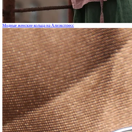
Модные женские кольца на Алиэкспресс