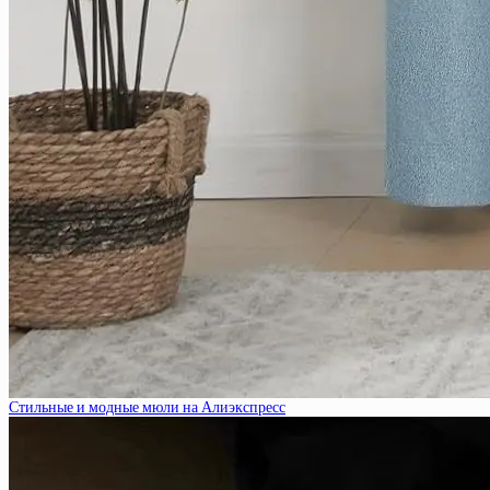
Стильные и модные мюли на Алиэкспресс