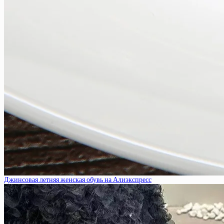
Джинсовая летняя женская обувь на Алиэкспресс