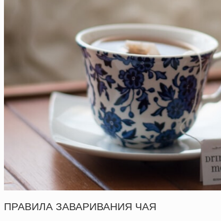
ПРАВИЛА ЗАВАРИВАНИЯ ЧАЯ