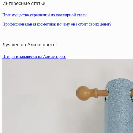
Интересные статьи:
Преимущества украшений из ювелирной стали
Профессиональная косметика: почему она стоит своих денег?
Лучшее на Алиэкспресс
Шторы и занавески на Алиэкспресс