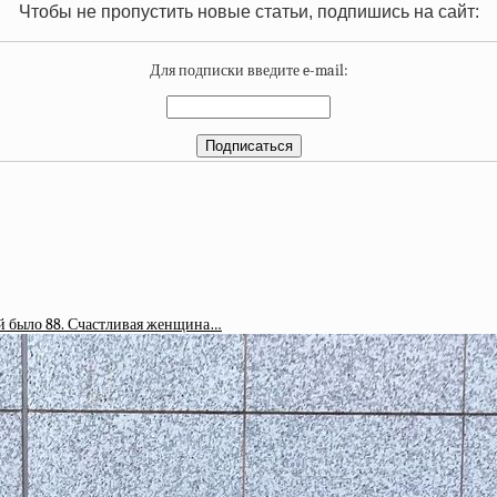
Чтобы не пропустить новые статьи, подпишись на сайт:
Для подписки введите e-mail:
ей было 88. Счастливая женщина…