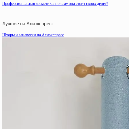
Профессиональная косметика: почему она стоит своих денег?
Лучшее на Алиэкспресс
Шторы и занавески на Алиэкспресс