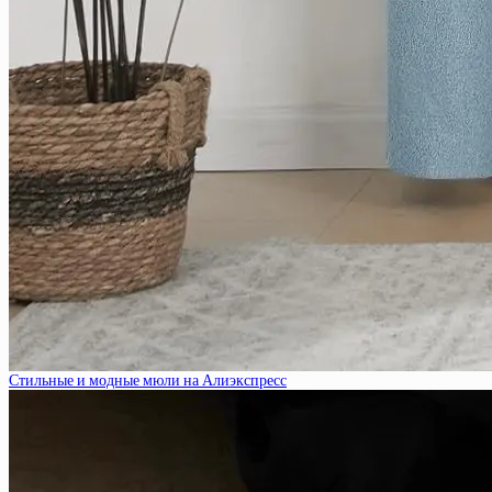
Стильные и модные мюли на Алиэкспресс