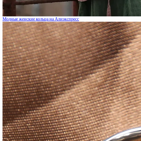
Модные женские кольца на Алиэкспресс