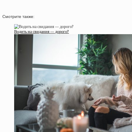
Смотрите также:
Водить на свидания — дорого?