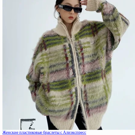
Женские пластиковые браслеты с Алиэкспресс