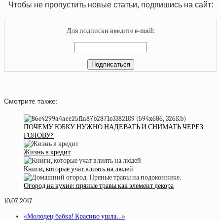
Чтобы не пропустить новые статьи, подпишись на сайт:
Для подписки введите e-mail:
Смотрите также:
ПОЧЕМУ ЮБКУ НУЖНО НАДЕВАТЬ И СНИМАТЬ ЧЕРЕЗ
ГОЛОВУ?
Жизнь в кредит
Книги, которые учат влиять на людей
Огород на кухне: пряные травы как элемент декора
10.07.2017
«Молодец бабка! Красиво ушла…»