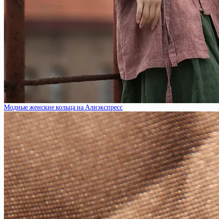
Модные женские кольца на Алиэкспресс