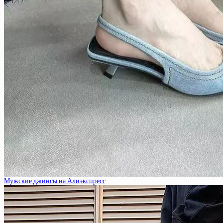
Мужские джинсы на Алиэкспресс