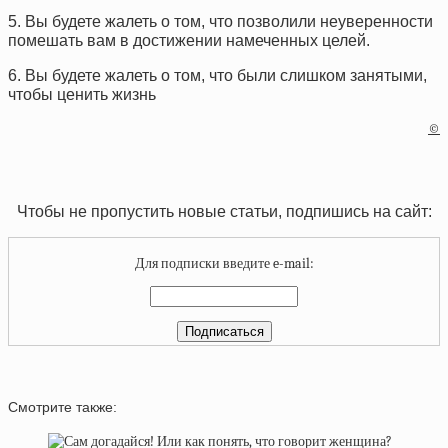
5. Вы будете жалеть о том, что позволили неуверенности
помешать вам в достижении намеченных целей.
6. Вы будете жалеть о том, что были слишком занятыми,
чтобы ценить жизнь
©
Чтобы не пропустить новые статьи, подпишись на сайт:
Для подписки введите e-mail:
Смотрите также: