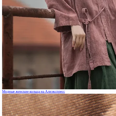
Модные женские кольца на Алиэкспресс