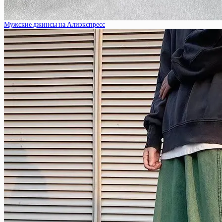
Мужские джинсы на Алиэкспресс