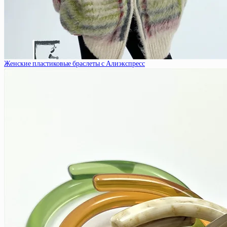
Женские пластиковые браслеты с Алиэкспресс