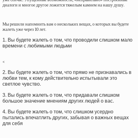
диалоги и многое другое ложится тяжелым камнем на нашу душу.
Мы решили напомнить вам о нескольких вещах, о которых вы будете
жалеть уже через 10 лет.
1. Вы будете жалеть о том, что проводили слишком мало
времени с любимыми людьми
<
2. Вы будете жалеть о том, что прямо не признавались в
любви тем, к кому действительно испытывали это
светлое чувство
.
3. Вы будете жалеть о том, что придавали слишком
большое значение мнениям других людей о вас
.
4. Вы будете жалеть о том, что слишком усердно
пытались впечатлить других, забывая о важных вещах
для себя