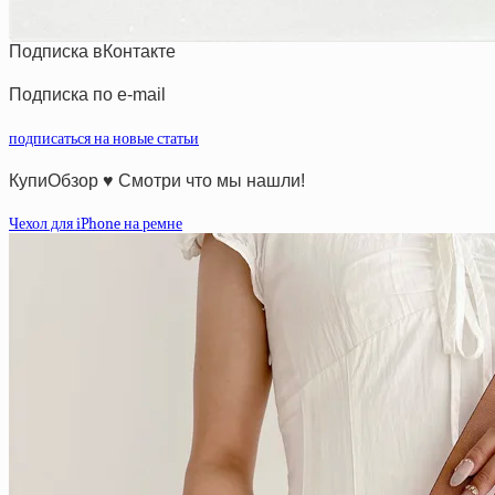
Подписка вКонтакте
Подписка по e-mail
подписаться на новые статьи
КупиОбзор ♥ Смотри что мы нашли!
Чехол для iPhone на ремне