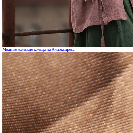
Модные женские кольца на Алиэкспресс