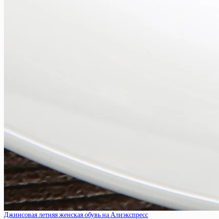
Джинсовая летняя женская обувь на Алиэкспресс