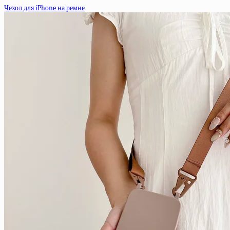
Чехол для iPhone на ремне