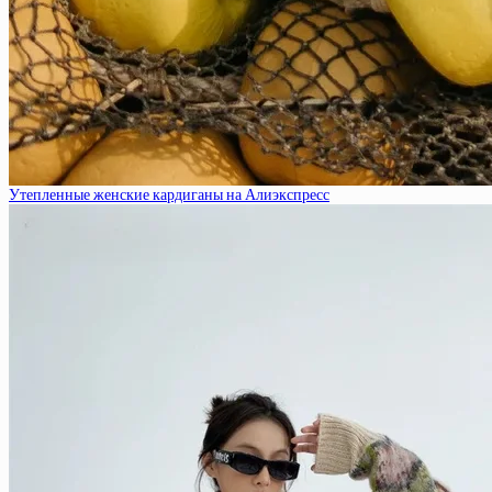
Утепленные женские кардиганы на Алиэкспресс