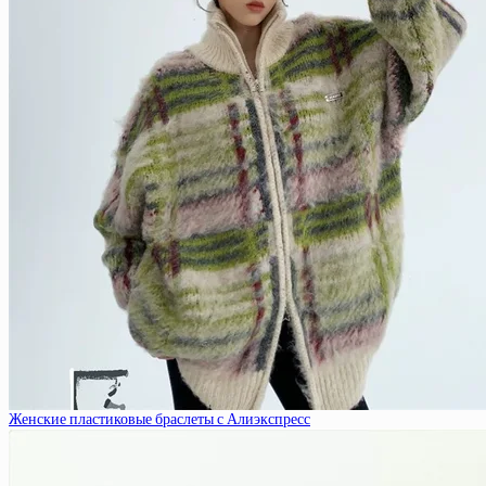
Женские пластиковые браслеты с Алиэкспресс