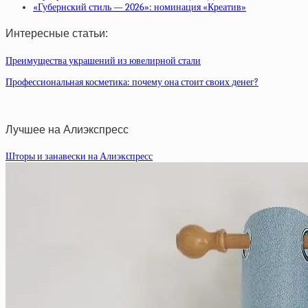
«Губернский стиль — 2026»: номинация «Креатив»
Интересные статьи:
Преимущества украшений из ювелирной стали
Профессиональная косметика: почему она стоит своих денег?
Лучшее на Алиэкспресс
Шторы и занавески на Алиэкспресс