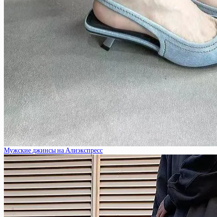
Мужские джинсы на Алиэкспресс