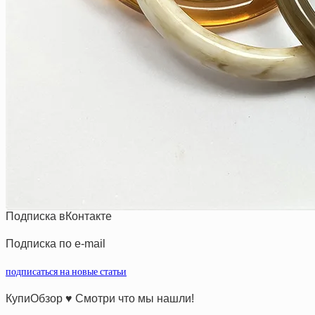
Подписка вКонтакте
Подписка по e-mail
подписаться на новые статьи
КупиОбзор ♥ Смотри что мы нашли!