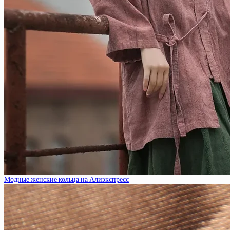
Модные женские кольца на Алиэкспресс