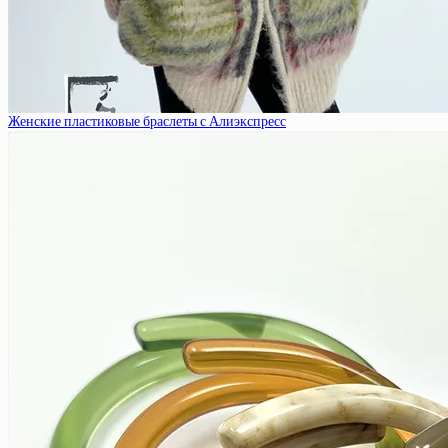
Женские пластиковые браслеты с Алиэкспресс