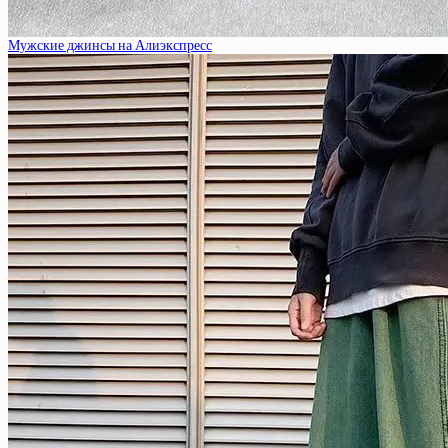
Мужские джинсы на Алиэкспресс