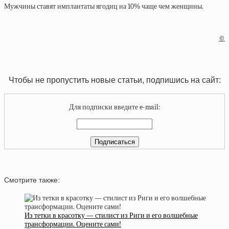
Мужчины ставят имплантаты ягодиц на 10% чаще чем женщины.
©
Чтобы не пропустить новые статьи, подпишись на сайт:
Для подписки введите e-mail:
Смотрите также:
Из тетки в красотку — стилист из Риги и его волшебные
трансформации. Оцените сами!