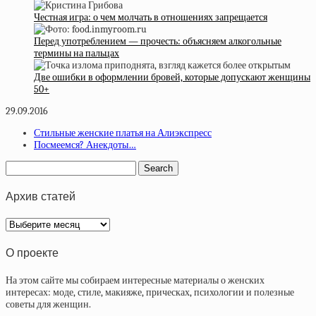
Честная игра: о чем молчать в отношениях запрещается
Перед употреблением ― прочесть: объясняем алкогольные
термины на пальцах
Две ошибки в оформлении бровей, которые допускают женщины
50+
29.09.2016
Стильные женские платья на Алиэкспресс
Посмеемся? Анекдоты…
Архив статей
Архив
статей
О проекте
На этом сайте мы собираем интересные материалы о женских
интересах: моде, стиле, макияже, прическах, психологии и полезные
советы для женщин.