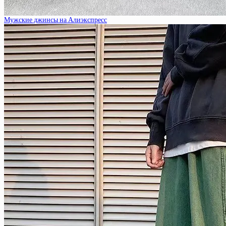
Мужские джинсы на Алиэкспресс