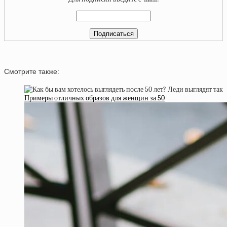
Смотрите также:
Примеры отличных образов для женщин за 50