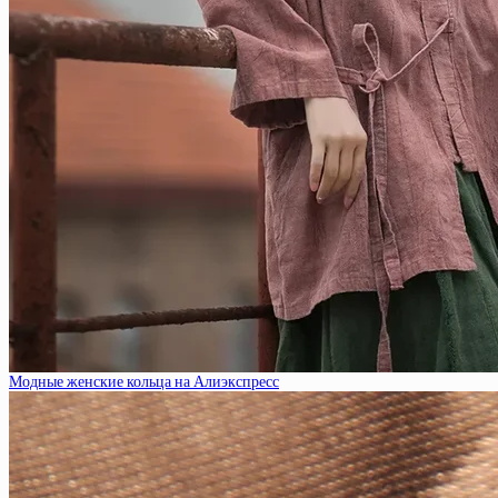
Модные женские кольца на Алиэкспресс