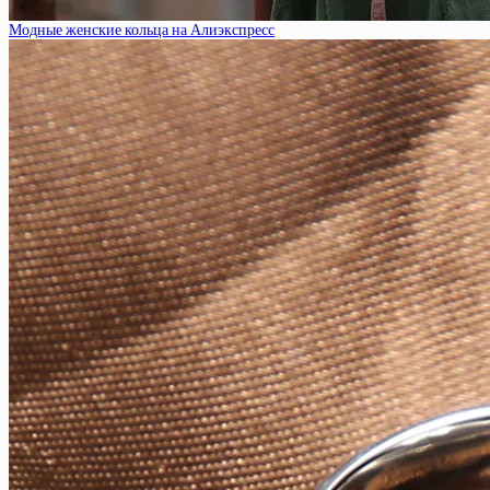
Модные женские кольца на Алиэкспресс