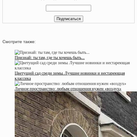
Смотрите также:
Признай: ты там, где ты хочешь быть…
Цветущий сад среди зимы. Лучшие новинки и нестареющая
классика
Личное пространство: любым отношения нужен «воздух»