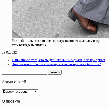
Уютный стиль: вот что носить, когда начинает холодать, и при
этом выглядеть стильно
27.03.2022
13 признаков того, что вы для него лишь вариант, а не приоритет
Привычка расставаться: почему мы возвращаемся к бывшим?
Архив статей
Архив
статей
О проекте