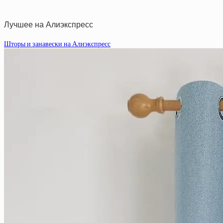
Лучшее на Алиэкспресс
Шторы и занавески на Алиэкспресс