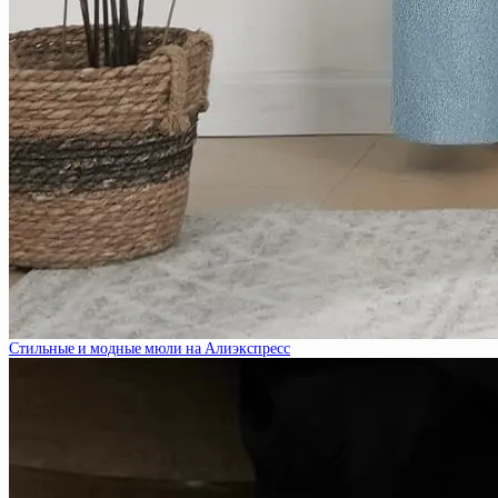
Стильные и модные мюли на Алиэкспресс