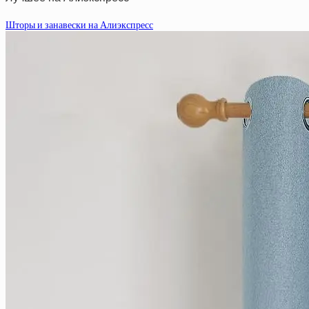
Шторы и занавески на Алиэкспресс