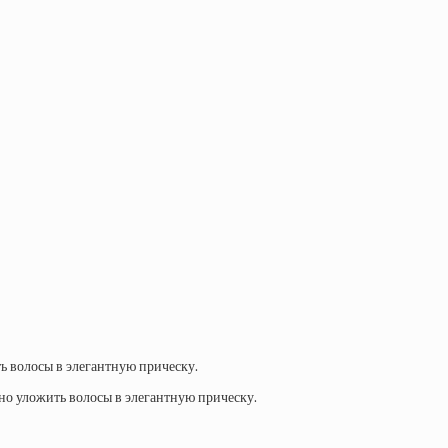
ь волосы в элегантную прическу.
но уложить волосы в элегантную прическу.