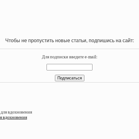
Чтобы не пропустить новые статьи, подпишись на сайт:
Для подписки введите e-mail:
ля вдохновения