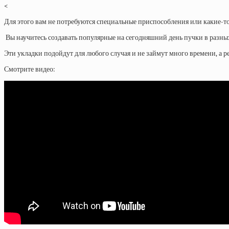
<
Для этого вам не потребуются специальные приспособления или какие-т
Вы научитесь создавать популярные на сегодняшний день пучки в разны
Эти укладки подойдут для любого случая и не займут много времени, а 
Смотрите видео: