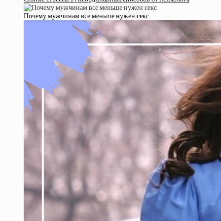
Почему мужчинам все меньше нужен секс