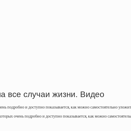
на все случаи жизни. Видео
ень подробно и доступно показывается, как можно самостоятельно уложит
оторых очень подробно и доступно показывается, как можно самостоятель