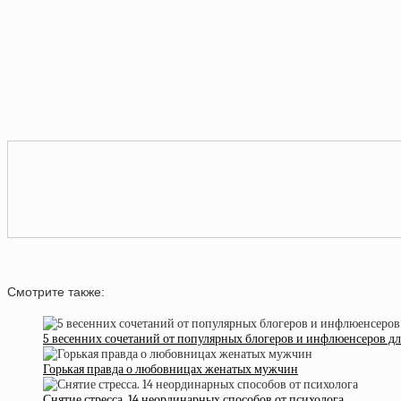
Смотрите также:
5 весенних сочетаний от популярных блогеров и инфлюенсеров д
Горькая правда о любовницах женатых мужчин
Снятие стресса. 14 неординарных способов от психолога