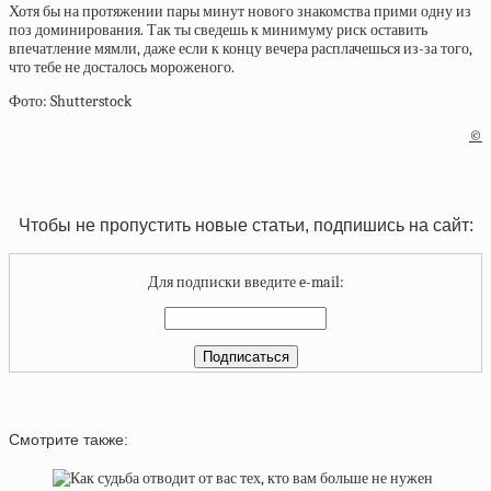
Хотя бы на протяжении пары минут нового знакомства прими одну из
поз доминирования. Так ты сведешь к минимуму риск оставить
впечатление мямли, даже если к концу вечера расплачешься из-за того,
что тебе не досталось мороженого.
Фото: Shutterstock
©
Чтобы не пропустить новые статьи, подпишись на сайт:
Для подписки введите e-mail:
Смотрите также: