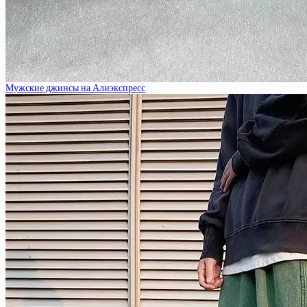
Мужские джинсы на Алиэкспресс