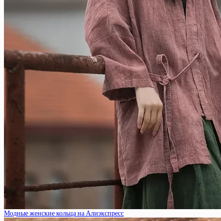
Модные женские кольца на Алиэкспресс