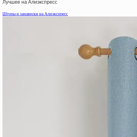
Лучшее на Алиэкспресс
Шторы и занавески на Алиэкспресс