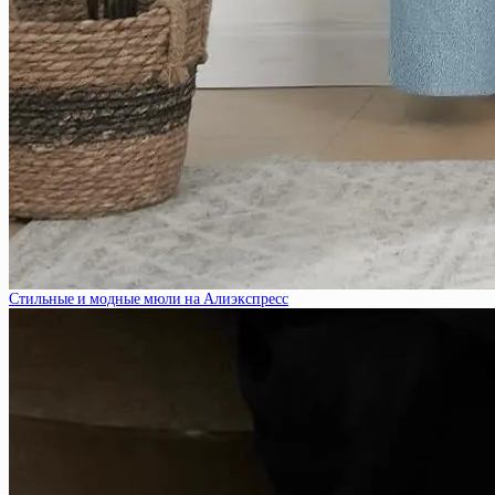
Стильные и модные мюли на Алиэкспресс