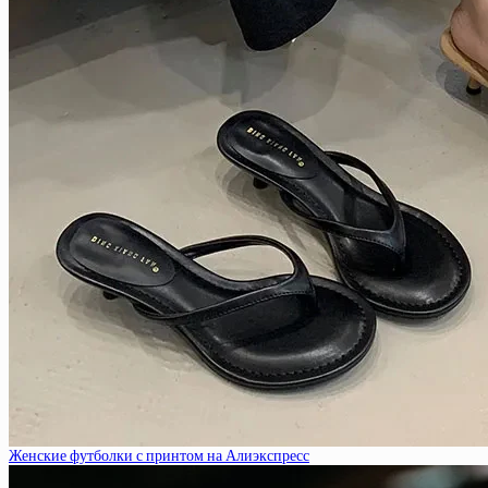
Женские футболки с принтом на Алиэкспресс