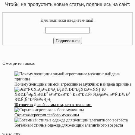
Чтобы не пропустить новые статьи, подпишись на сайт:
Для подписки введите e-mail:
Смотрите также:
Почему женщины зимой агрессивнее мужчин: найдена причина
10 советов Далай-ламы тем, кто в отчаянии
Скрытая агрессия слабого мужчины
Богемный стиль в одежде для женщин элегантного возраста
20.07.2019