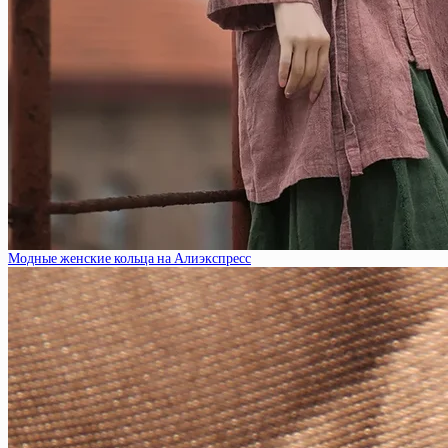
Модные женские кольца на Алиэкспресс