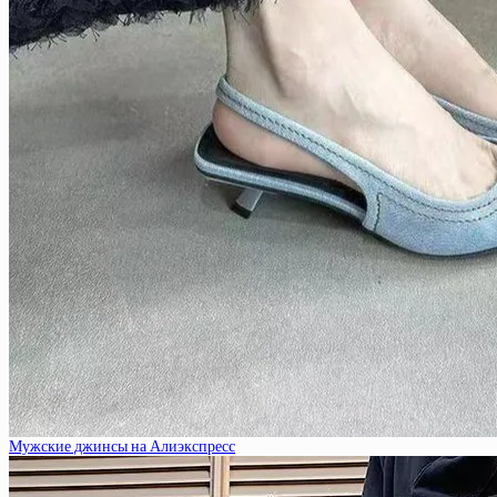
Мужские джинсы на Алиэкспресс