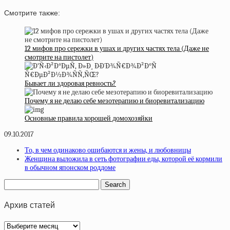
Смотрите также:
12 мифов про сережки в ушах и других частях тела (Даже не
смотрите на пистолет)
Бывает ли здоровая ревность?
Почему я не делаю себе мезотерапию и биоревитализацию
Основные правила хорошей домохозяйки
09.10.2017
То, в чем одинаково ошибаются и жены, и любовницы
Женщина выложила в сеть фотографии еды, которой её кормили
в обычном японском роддоме
Архив статей
Архив