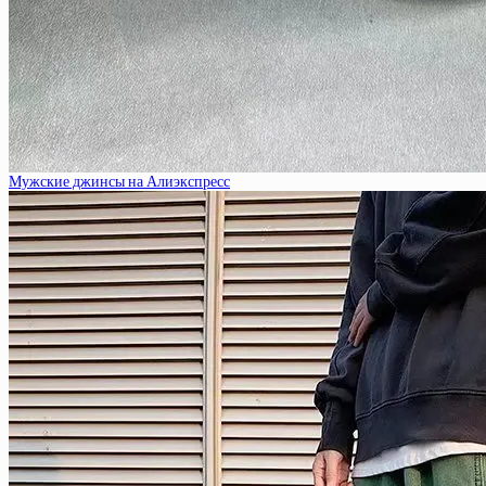
Мужские джинсы на Алиэкспресс