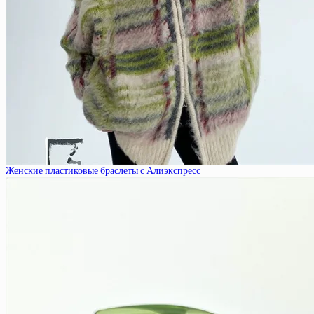
Женские пластиковые браслеты с Алиэкспресс