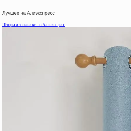
Лучшее на Алиэкспресс
Шторы и занавески на Алиэкспресс