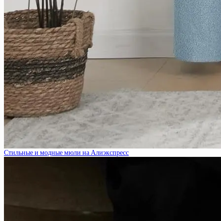
Стильные и модные мюли на Алиэкспресс