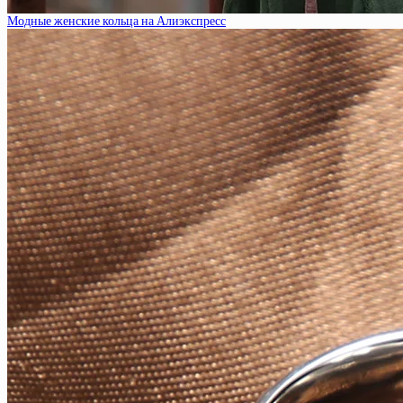
Модные женские кольца на Алиэкспресс