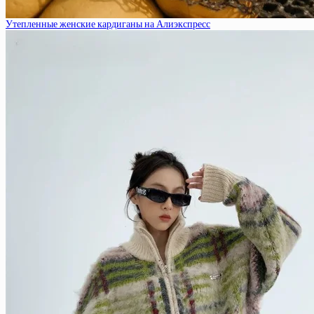
Утепленные женские кардиганы на Алиэкспресс