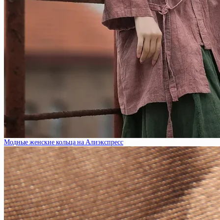
Модные женские кольца на Алиэкспресс