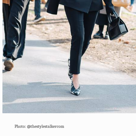
Photo: @thestylestalkercom