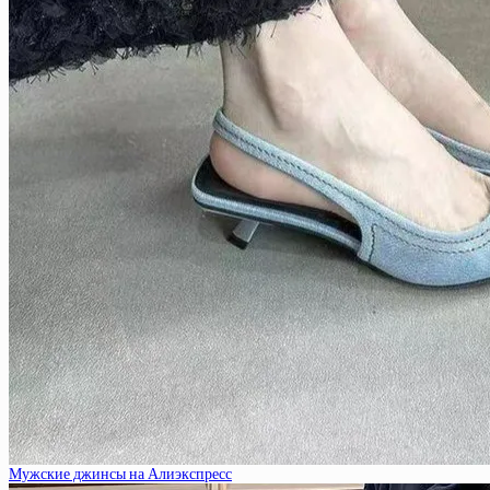
Мужские джинсы на Алиэкспресс