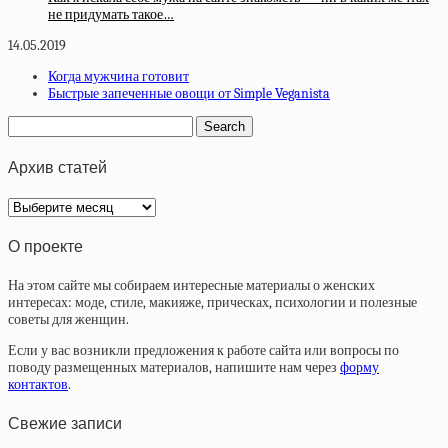
не придумать такое…
14.05.2019
Когда мужчина готовит
Быстрые запеченные овощи от Simple Veganista
Архив статей
Архив
статей
О проекте
На этом сайте мы собираем интересные материалы о женских
интересах: моде, стиле, макияже, прическах, психологии и полезные
советы для женщин.
Если у вас возникли предложения к работе сайта или вопросы по
поводу размещенных материалов, напишите нам через
форму
контактов
.
Свежие записи