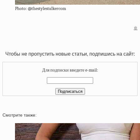
Photo: @thestylestalkercom
©
Чтобы не пропустить новые статьи, подпишись на сайт:
Для подписки введите e-mail:
Смотрите также: