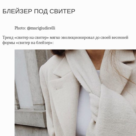
БЛЕЙЗЕР ПОД СВИТЕР
Photo: @marigiudicelli
Тренд «свитер на свитер» мягко эволюционировал до своей весенней
формы «свитер на блейзер»: