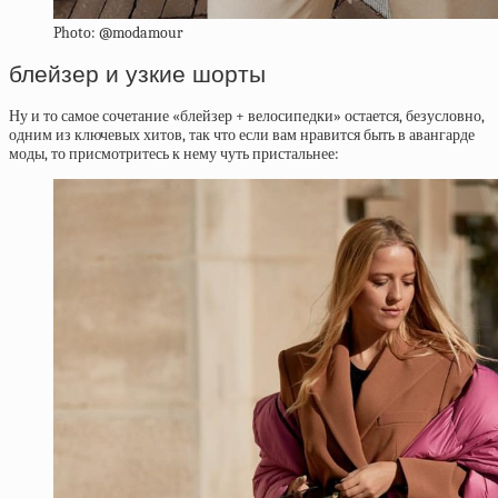
Photo: @modamour
блейзер и узкие шорты
Ну и то самое сочетание «блейзер + велосипедки» остается, безусловно,
одним из ключевых хитов, так что если вам нравится быть в авангарде
моды, то присмотритесь к нему чуть пристальнее: