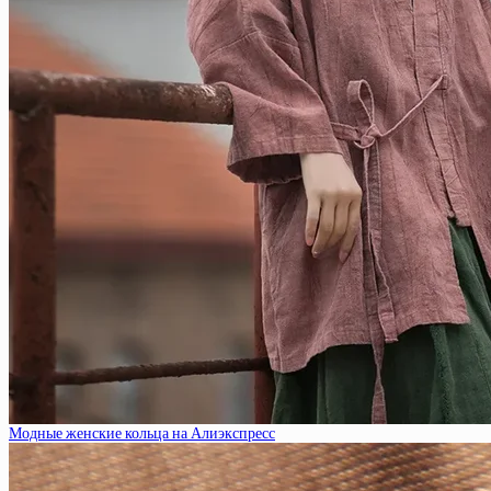
Модные женские кольца на Алиэкспресс