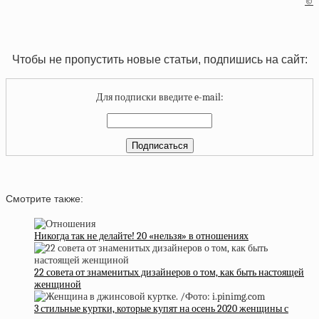
©
Чтобы не пропустить новые статьи, подпишись на сайт:
Для подписки введите e-mail:
Смотрите также:
Никогда так не делайте! 20 «нельзя» в отношениях
22 совета от знаменитых дизайнеров о том, как быть настоящей
женщиной
3 стильные куртки, которые купят на осень 2020 женщины с