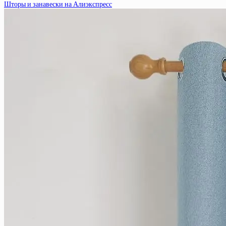
Шторы и занавески на Алиэкспресс