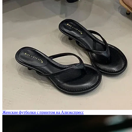
Женские футболки с принтом на Алиэкспресс