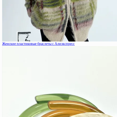
Женские пластиковые браслеты с Алиэкспресс