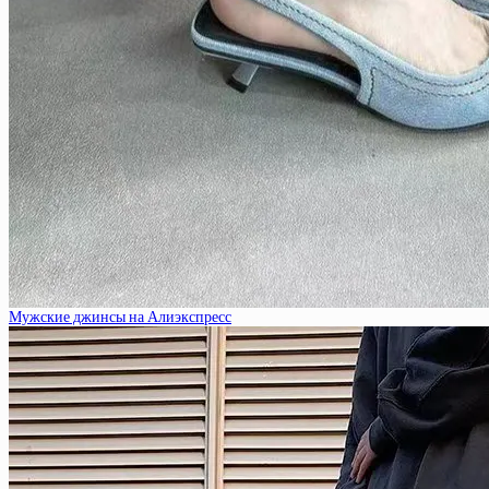
Мужские джинсы на Алиэкспресс