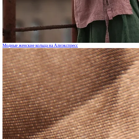
Модные женские кольца на Алиэкспресс