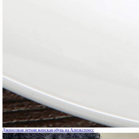
Джинсовая летняя женская обувь на Алиэкспресс