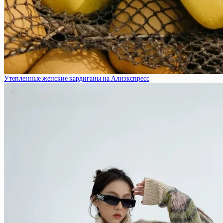
Утепленные женские кардиганы на Алиэкспресс