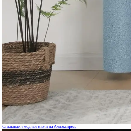
Стильные и модные мюли на Алиэкспресс