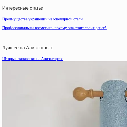
Интересные статьи:
Преимущества украшений из ювелирной стали
Профессиональная косметика: почему она стоит своих денег?
Лучшее на Алиэкспресс
Шторы и занавески на Алиэкспресс