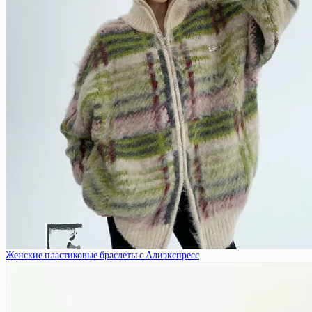
Женские пластиковые браслеты с Алиэкспресс