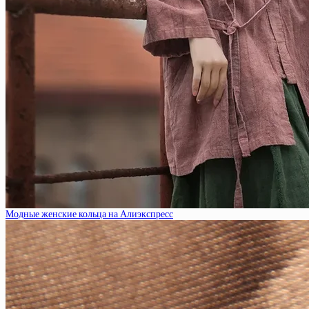
Модные женские кольца на Алиэкспресс