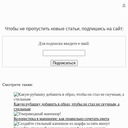
©
Чтобы не пропустить новые статьи, подпишись на сайт:
Для подписки введите e-mail:
Смотрите также:
Какую рубашку добавить в образ, чтобы он стал не скучным, а
стильным
Колористика в маникюре: как правильно сочетать цвета