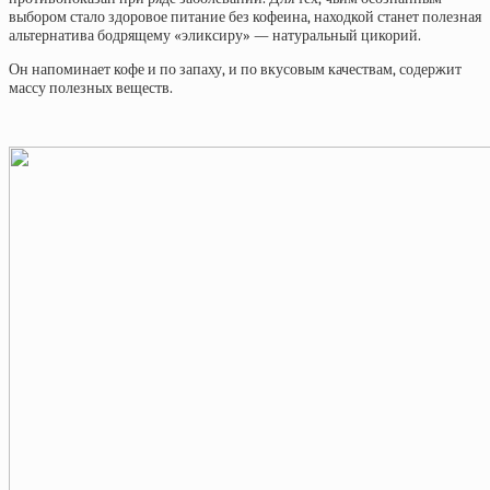
выбором стало здоровое питание без кофеина, находкой станет полезная
альтернатива бодрящему «эликсиру» — натуральный цикорий.
Он напоминает кофе и по запаху, и по вкусовым качествам, содержит
массу полезных веществ.