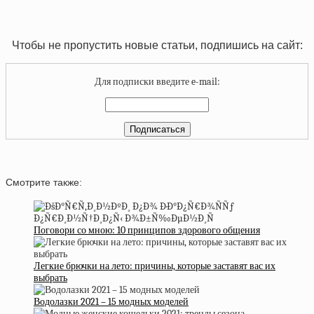
Чтобы не пропустить новые статьи, подпишись на сайт:
Для подписки введите e-mail:
Смотрите также:
Поговори со мною: 10 принципов здорового общения
Легкие брючки на лето: причины, которые заставят вас их
выбрать
Водолазки 2021 – 15 модных моделей