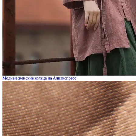
Модные женские кольца на Алиэкспресс