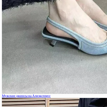
Мужские джинсы на Алиэкспресс