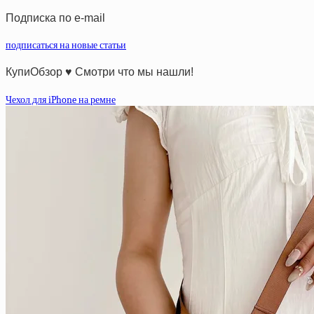
Подписка по e-mail
подписаться на новые статьи
КупиОбзор ♥ Смотри что мы нашли!
Чехол для iPhone на ремне