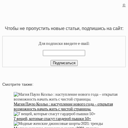
©
Чтобы не пропустить новые статьи, подпишись на сайт:
Для подписки введите e-mail:
Смотрите также:
Магия Пауло Коэльо : наступление нового года – открытая
возможность начать жить с чистой страницы.
7 вещей, которые спасут гардероб пышки 50+