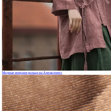
Модные женские кольца на Алиэкспресс