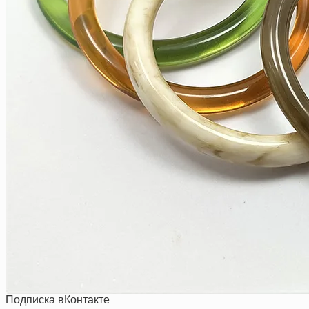
Подписка вКонтакте