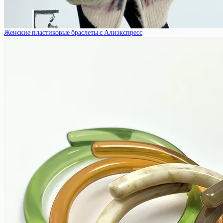
Женские пластиковые браслеты с Алиэкспресс