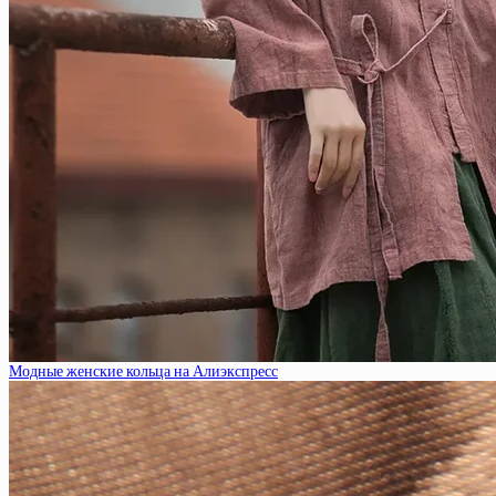
Модные женские кольца на Алиэкспресс