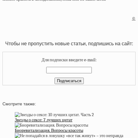
©
Чтобы не пропустить новые статьи, подпишись на сайт:
Для подписки введите e-mail:
Смотрите также:
Звезды о сексе: 7 лучших цитат
Биоревитализация. Вопросы красоты