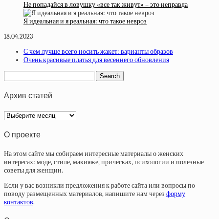
Не попадайся в ловушку «все так живут» – это неправда
Я идеальная и я реальная: что такое невроз
18.04.2023
С чем лучше всего носить жакет: варианты образов
Очень красивые платья для весеннего обновления
Архив статей
Архив
статей
О проекте
На этом сайте мы собираем интересные материалы о женских
интересах: моде, стиле, макияже, прическах, психологии и полезные
советы для женщин.
Если у вас возникли предложения к работе сайта или вопросы по
поводу размещенных материалов, напишите нам через
форму
контактов
.