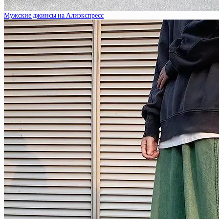
Мужские джинсы на Алиэкспресс