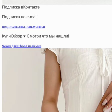
Подписка вКонтакте
Подписка по e-mail
подписаться на новые статьи
КупиОбзор ♥ Смотри что мы нашли!
Чехол для iPhone на ремне