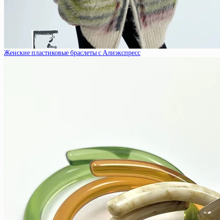
Женские пластиковые браслеты с Алиэкспресс