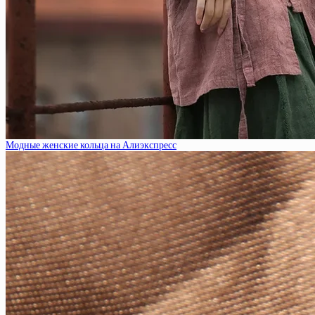
Модные женские кольца на Алиэкспресс