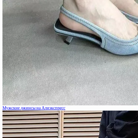
Мужские джинсы на Алиэкспресс