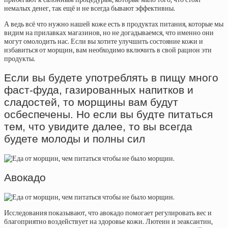
немалых денег, так ещё и не всегда бывают эффективны.
А ведь всё что нужно нашей коже есть в продуктах питания, которые мы
видим на прилавках магазинов, но не догадываемся, что именно они
могут омолодить нас. Если вы хотите улучшить состояние кожи и
избавиться от морщин, вам необходимо включить в свой рацион эти
продукты.
Если вы будете употреблять в пищу много
фаст-фуда, газированных напитков и
сладостей, то морщины вам будут
осбеспечены. Но если вы будте питаться
тем, что увидите далее, то вы всегда
будете молоды и полны сил
Авокадо
Исследования показывают, что авокадо помогает регулировать вес и
благоприятно воздействует на здоровье кожи. Лютеин и зеаксантин,