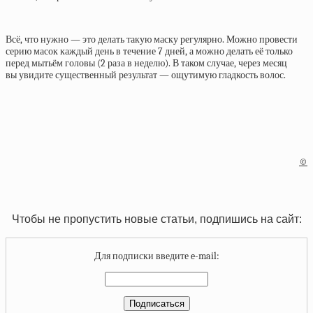
Всё, что нужно — это делать такую маску регулярно. Можно провести
серию масок каждый день в течение 7 дней, а можно делать её только
перед мытьём головы (2 раза в неделю). В таком случае, через месяц
вы увидите существенный результат — ощутимую гладкость волос.
©
Чтобы не пропустить новые статьи, подпишись на сайт:
Для подписки введите e-mail: