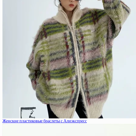
Женские пластиковые браслеты с Алиэкспресс