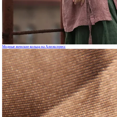
Модные женские кольца на Алиэкспресс