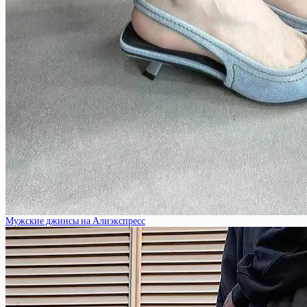
Мужские джинсы на Алиэкспресс