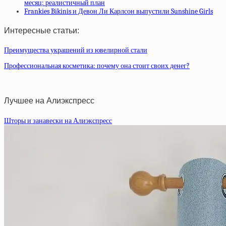
месяц: реалистичный план
Frankies Bikinis и Девон Ли Карлсон выпустили Sunshine Girls
Интересные статьи:
Преимущества украшений из ювелирной стали
Профессиональная косметика: почему она стоит своих денег?
Лучшее на Алиэкспресс
Шторы и занавески на Алиэкспресс