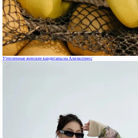
Утепленные женские кардиганы на Алиэкспресс