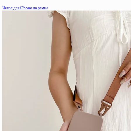
Чехол для iPhone на ремне