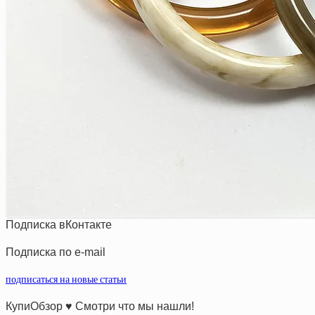
Подписка вКонтакте
Подписка по e-mail
подписаться на новые статьи
КупиОбзор ♥ Смотри что мы нашли!