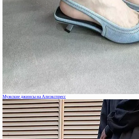
Мужские джинсы на Алиэкспресс