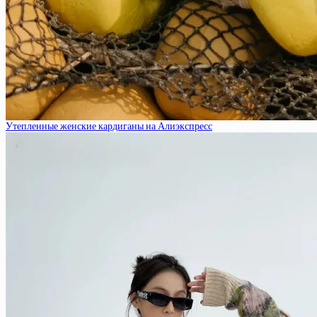
Утепленные женские кардиганы на Алиэкспресс