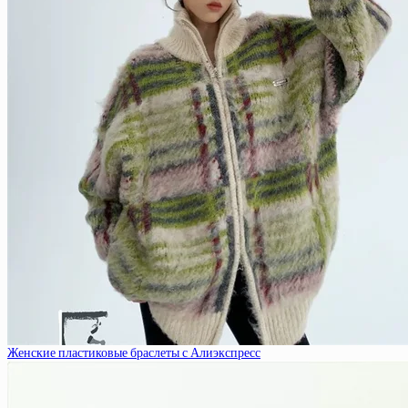
Женские пластиковые браслеты с Алиэкспресс