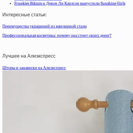
Frankies Bikinis и Девон Ли Карлсон выпустили Sunshine Girls
Интересные статьи:
Преимущества украшений из ювелирной стали
Профессиональная косметика: почему она стоит своих денег?
Лучшее на Алиэкспресс
Шторы и занавески на Алиэкспресс