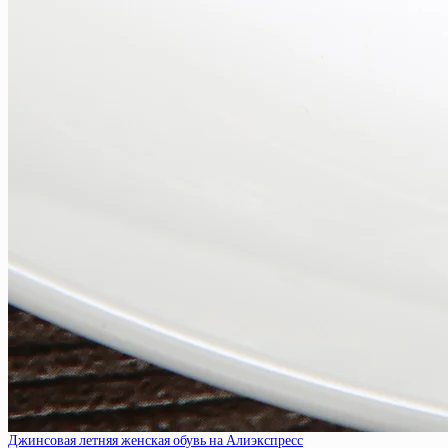
Джинсовая летняя женская обувь на Алиэкспресс