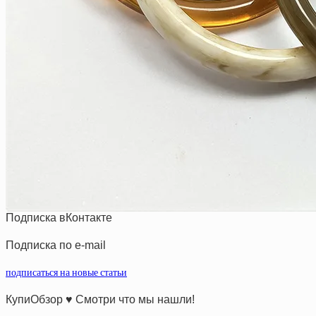
Подписка вКонтакте
Подписка по e-mail
подписаться на новые статьи
КупиОбзор ♥ Смотри что мы нашли!