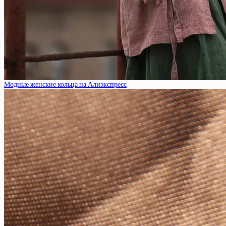
Модные женские кольца на Алиэкспресс