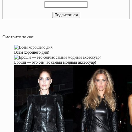
Смотрите также:
Всем хорошего дня!
Броши — это сейчас самый модный аксессуар!