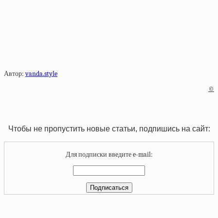
Автор:
vanda.style
©
Чтобы не пропустить новые статьи, подпишись на сайт:
Для подписки введите e-mail: