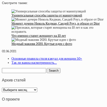
Смотрите также:
Универсальные способы защиты от манипуляций
Момент дочери Николь Кидман, Сандей Роуз, в образе от Dior
Что именно старит женщину на 10 лет
Модный макияж 2020. Крутые идеи с фото
02.06.2021
Основные правила стиля кэжуал для женщин 50+
Так ли важна насмотренность…
Архив статей
Архив
статей
О проекте