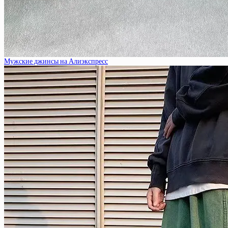
Мужские джинсы на Алиэкспресс