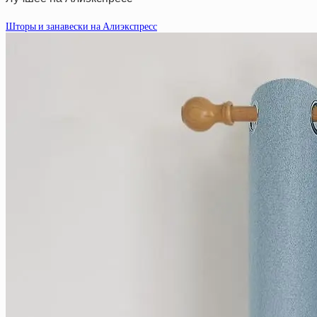
Шторы и занавески на Алиэкспресс