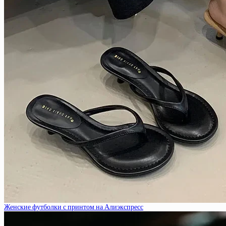
Женские футболки с принтом на Алиэкспресс