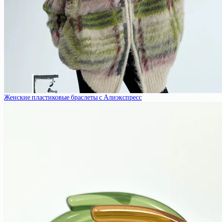
Женские пластиковые браслеты с Алиэкспресс