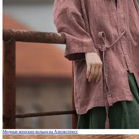
Модные женские кольца на Алиэкспресс