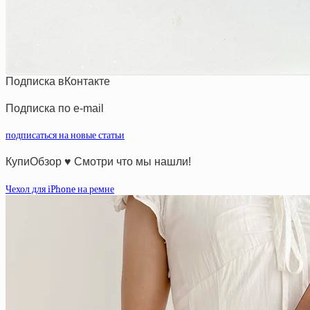
Подписка вКонтакте
Подписка по e-mail
подписаться на новые статьи
КупиОбзор ♥ Смотри что мы нашли!
Чехол для iPhone на ремне