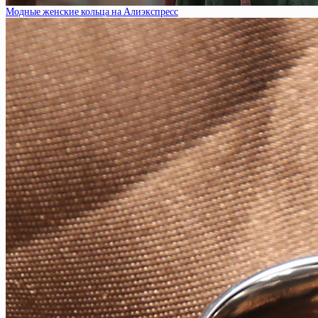
Модные женские кольца на Алиэкспресс