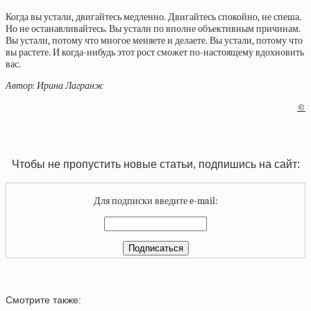
Когда вы устали, двигайтесь медленно. Двигайтесь спокойно, не спеша.
Но не останавливайтесь. Вы устали по вполне объективным причинам.
Вы устали, потому что многое меняете и делаете. Вы устали, потому что
вы растете. И когда-нибудь этот рост сможет по-настоящему вдохновить
вас.
Автор: Ирина Лагранж
©
Чтобы не пропустить новые статьи, подпишись на сайт:
Для подписки введите e-mail:
Смотрите также: