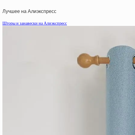
Лучшее на Алиэкспресс
Шторы и занавески на Алиэкспресс