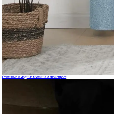
Стильные и модные мюли на Алиэкспресс