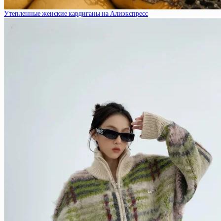
Утепленные женские кардиганы на Алиэкспресс