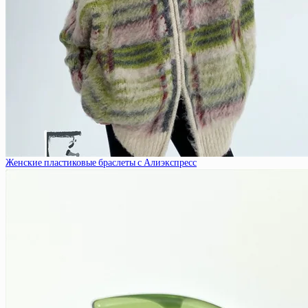
Женские пластиковые браслеты с Алиэкспресс