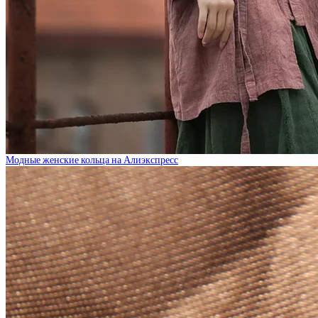
Модные женские кольца на Алиэкспресс