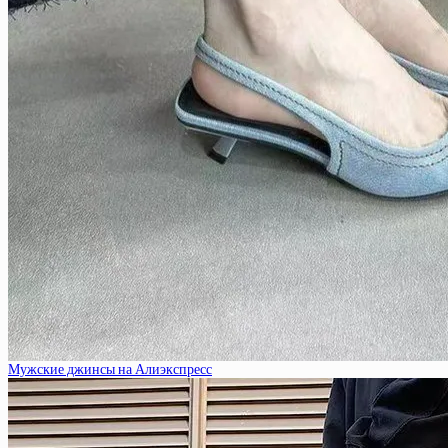
Мужские джинсы на Алиэкспресс