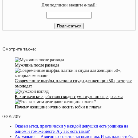
Для подписки введите e-mail:
Смотрите также:
Мужчина после развода
Современные шарфы, платки и снуды для женщин 50+, которые
омолодят
Какие женские действия сводят с ума мужчин еще до секса
Почему женщине нужно носить юбки и платья
03.06.2019
Оказывается, практически у каждой девушки есть родинка на
одном и том же месте. А у вас есть такая?
Актуально — 9 вредных советов загорающим. И как надо, чтобы