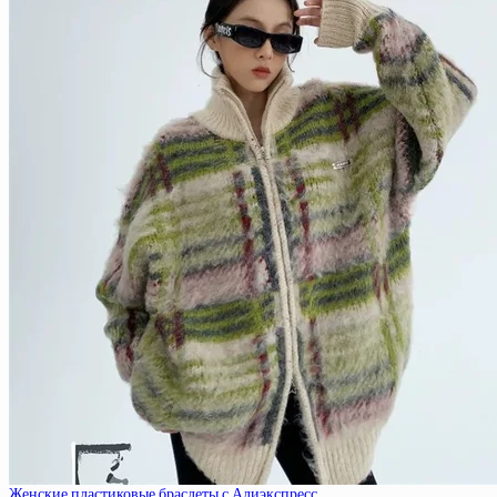
Женские пластиковые браслеты с Алиэкспресс