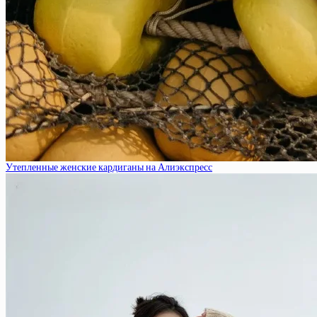
Утепленные женские кардиганы на Алиэкспресс