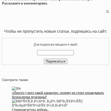
Расскажите в комментариях.
©
Чтобы не пропустить новые статьи, подпишись на сайт:
Для подписки введите e-mail:
Смотрите также:
«Просто у него такой характер»: почему не стоит оправдывать
безразличие мужчины?
Странная штука любовь..