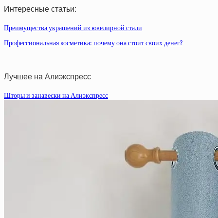
Интересные статьи:
Преимущества украшений из ювелирной стали
Профессиональная косметика: почему она стоит своих денег?
Лучшее на Алиэкспресс
Шторы и занавески на Алиэкспресс