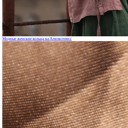
Модные женские кольца на Алиэкспресс