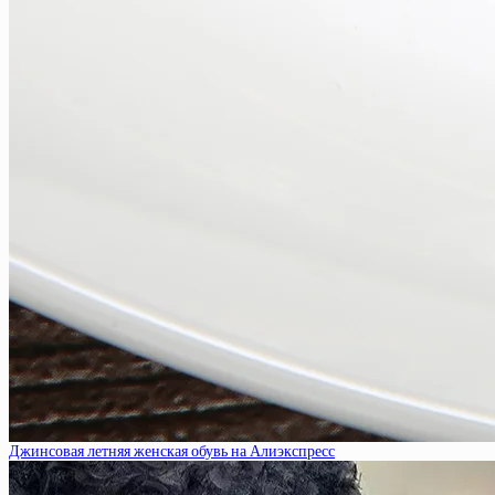
Джинсовая летняя женская обувь на Алиэкспресс