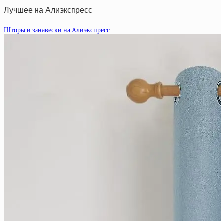
Лучшее на Алиэкспресс
Шторы и занавески на Алиэкспресс