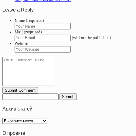
Leave a Reply
Name (required)
Mail (required)
(will not be published)
Website
Архив статей
Архив
статей
О проекте