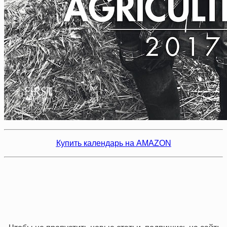
Купить календарь на AMAZON