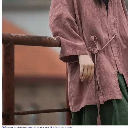
Модные женские кольца на Алиэкспресс