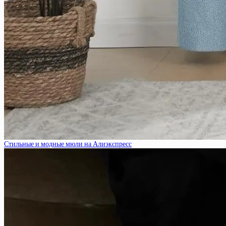
Стильные и модные мюли на Алиэкспресс