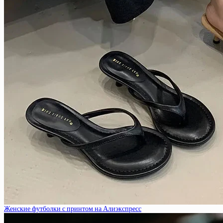
Женские футболки с принтом на Алиэкспресс