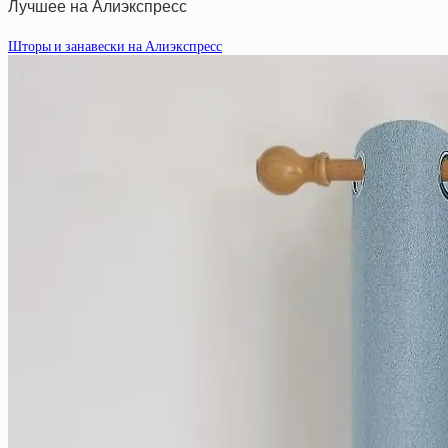
Лучшее на Алиэкспресс
Шторы и занавески на Алиэкспресс