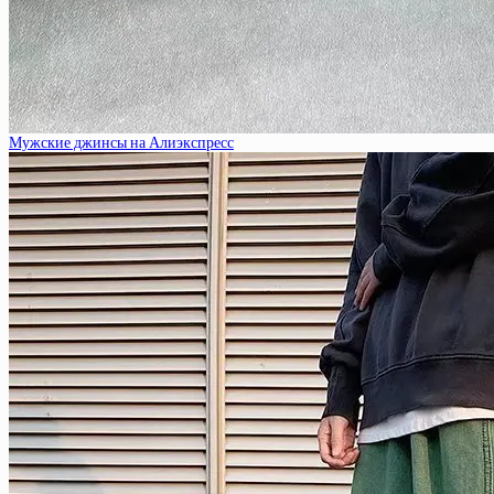
Мужские джинсы на Алиэкспресс