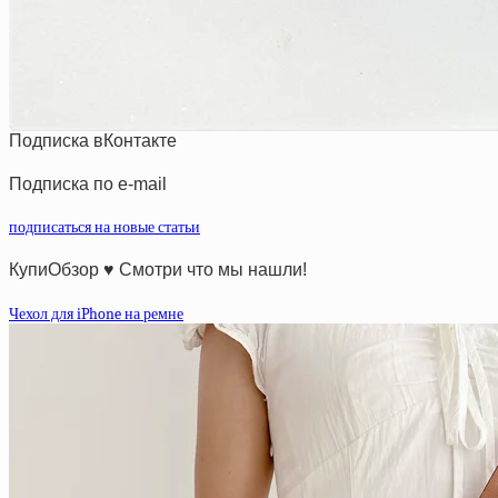
Подписка вКонтакте
Подписка по e-mail
подписаться на новые статьи
КупиОбзор ♥ Смотри что мы нашли!
Чехол для iPhone на ремне