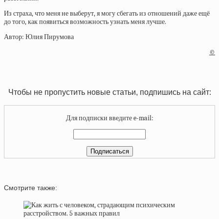
Из страха, что меня не выберут, я могу сбегать из отношений даже ещё
до того, как появиться возможность узнать меня лучше.
Автор: Юлия Пирумова
©
Чтобы не пропустить новые статьи, подпишись на сайт:
Для подписки введите e-mail:
Смотрите также: