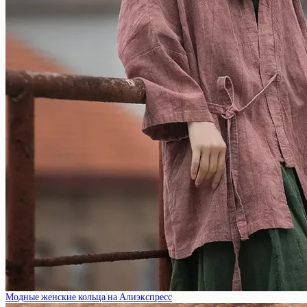
Модные женские кольца на Алиэкспресс