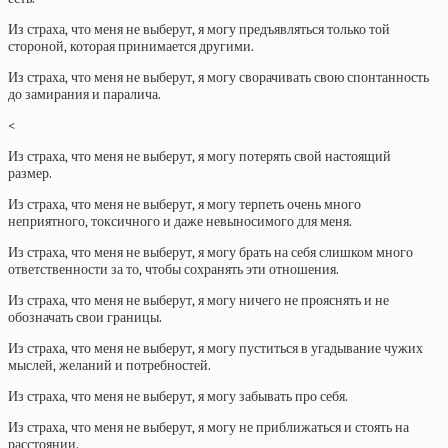
Из страха, что меня не выберут, я могу предъявляться только той
стороной, которая принимается другими.
Из страха, что меня не выберут, я могу сворачивать свою спонтанность
до замирания и паралича.
<
Из страха, что меня не выберут, я могу потерять свой настоящий
размер.
Из страха, что меня не выберут, я могу терпеть очень много
неприятного, токсичного и даже невыносимого для меня.
Из страха, что меня не выберут, я могу брать на себя слишком много
ответственности за то, чтобы сохранять эти отношения.
Из страха, что меня не выберут, я могу ничего не прояснять и не
обозначать свои границы.
Из страха, что меня не выберут, я могу пуститься в угадывание чужих
мыслей, желаний и потребностей.
Из страха, что меня не выберут, я могу забывать про себя.
Из страха, что меня не выберут, я могу не приближаться и стоять на
расстоянии.