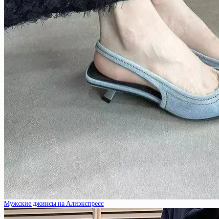
Мужские джинсы на Алиэкспресс