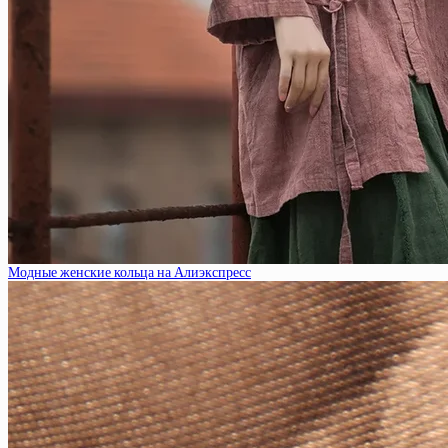
Модные женские кольца на Алиэкспресс