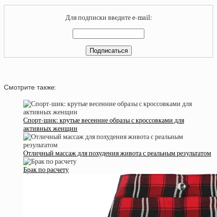
Для подписки введите e-mail:
Смотрите также:
Спорт-шик: крутые весенние образы с кроссовками для
активных женщин
Отличный массаж для похудения живота с реальным результатом
Брак по расчету