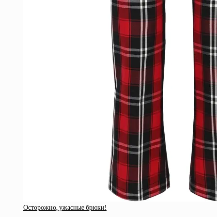
Осторожно, ужасные брюки!