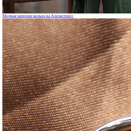
Модные женские кольца на Алиэкспресс