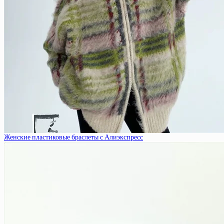
Женские пластиковые браслеты с Алиэкспресс