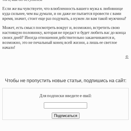
Если же вы чувствуете, что влюбленность вашего мужа к любовнице
куда сильнее, чем вы думали, и он даже не пытается провести с вами
время, значит, стоит еще раз подумать, а нужен ли вам такой мужчина?
Может, есть смысл посмотреть вокруг и, возможно, встретить свою
настоящую половинку, которая не предаст и будет любить вас до конца
своих дней? Иногда отношения действительно заканчиваются и,
возможно, это не печальный конец всей жизни, а лишь ее светлое
начало!
©
Чтобы не пропустить новые статьи, подпишись на сайт:
Для подписки введите e-mail: