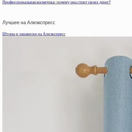
Профессиональная косметика: почему она стоит своих денег?
Лучшее на Алиэкспресс
Шторы и занавески на Алиэкспресс