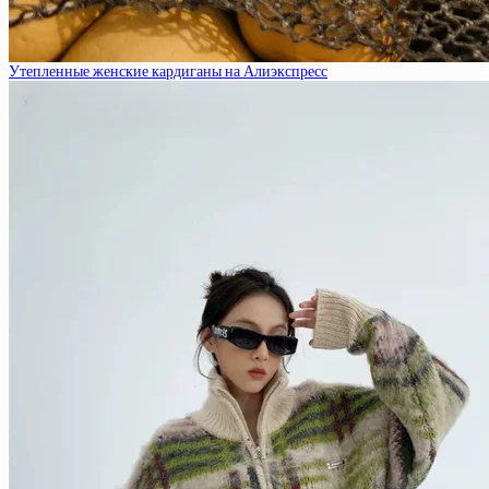
Утепленные женские кардиганы на Алиэкспресс