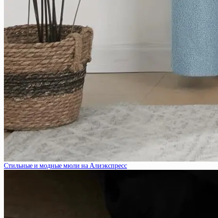
Стильные и модные мюли на Алиэкспресс