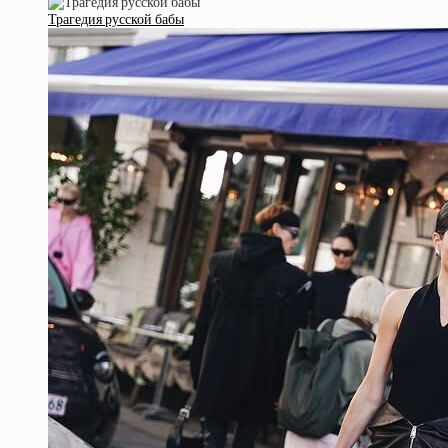
Трагедия русской бабы