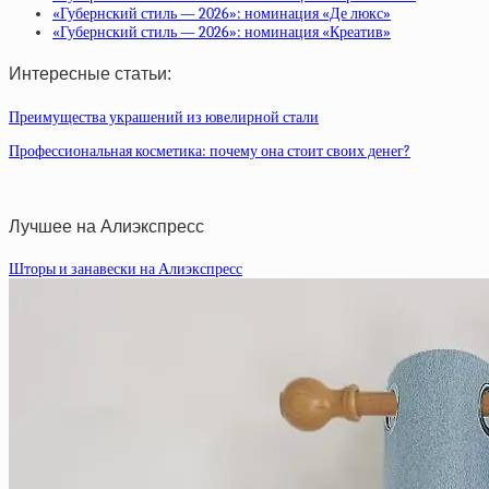
«Губернский стиль — 2026»: номинация «Де люкс»
«Губернский стиль — 2026»: номинация «Креатив»
Интересные статьи:
Преимущества украшений из ювелирной стали
Профессиональная косметика: почему она стоит своих денег?
Лучшее на Алиэкспресс
Шторы и занавески на Алиэкспресс