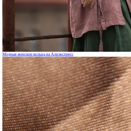
Модные женские кольца на Алиэкспресс