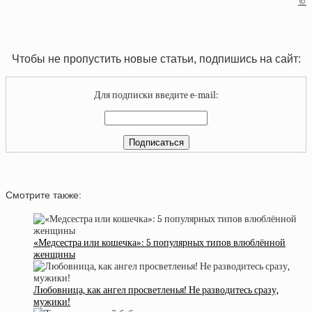
©
Чтобы не пропустить новые статьи, подпишись на сайт:
Для подписки введите e-mail:
Смотрите также:
«Медсестра или кошечка»: 5 популярных типов влюблённой
женщины
Любовница, как ангел просветленья! Не разводитесь сразу,
мужики!