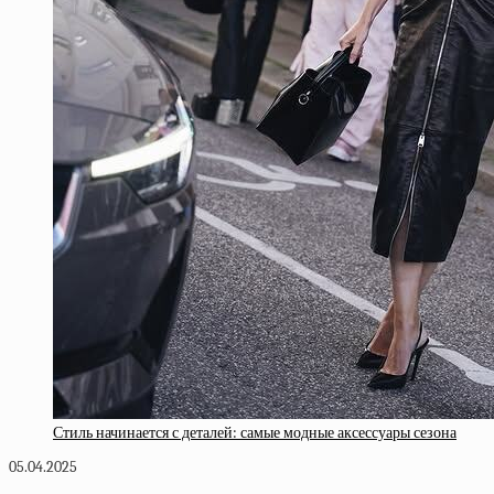
Стиль начинается с деталей: самые модные аксессуары сезона
05.04.2025