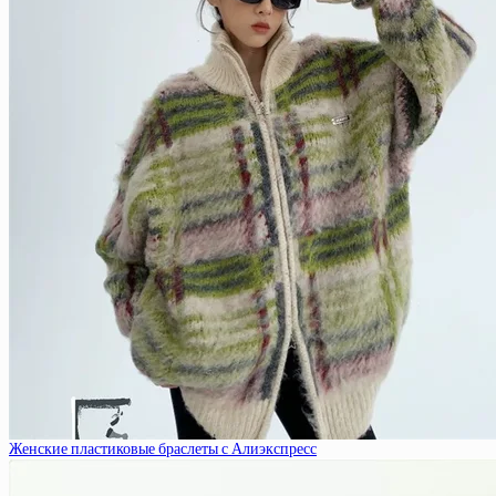
Женские пластиковые браслеты с Алиэкспресс