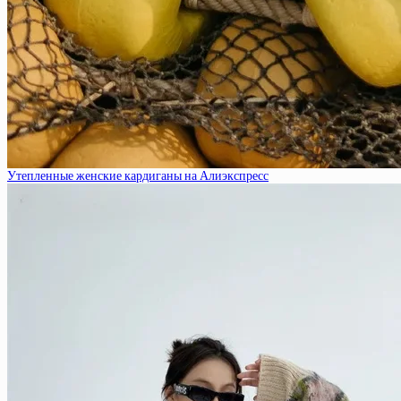
Утепленные женские кардиганы на Алиэкспресс