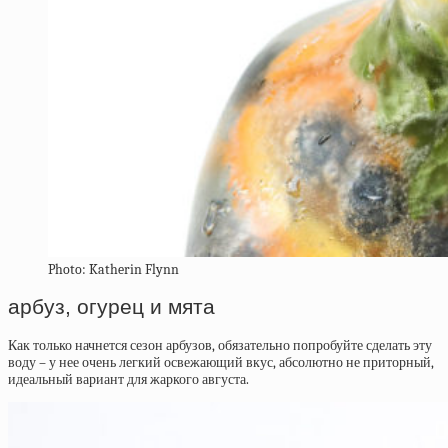
Photo: Katherin Flynn
арбуз, огурец и мята
Как только начнется сезон арбузов, обязательно попробуйте сделать эту
воду – у нее очень легкий освежающий вкус, абсолютно не приторный,
идеальный вариант для жаркого августа.