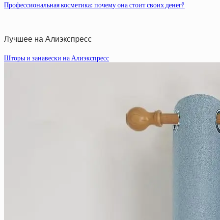
Профессиональная косметика: почему она стоит своих денег?
Лучшее на Алиэкспресс
Шторы и занавески на Алиэкспресс