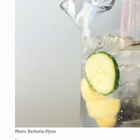
Photo: Katherin Flynn