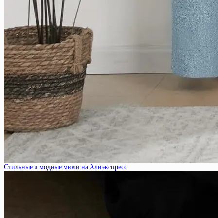
Стильные и модные мюли на Алиэкспресс