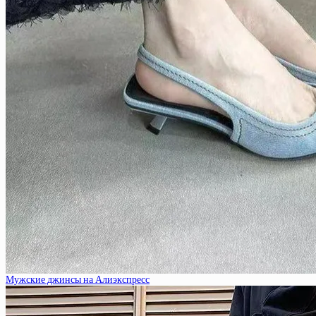
Мужские джинсы на Алиэкспресс