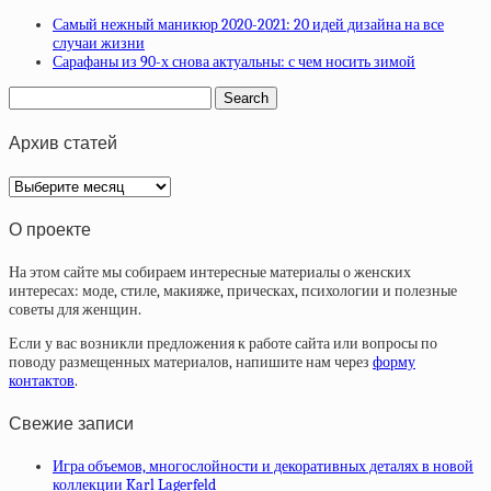
Самый нежный маникюр 2020-2021: 20 идей дизайна на все
случаи жизни
Сарафаны из 90-х снова актуальны: с чем носить зимой
Архив статей
Архив
статей
О проекте
На этом сайте мы собираем интересные материалы о женских
интересах: моде, стиле, макияже, прическах, психологии и полезные
советы для женщин.
Если у вас возникли предложения к работе сайта или вопросы по
поводу размещенных материалов, напишите нам через
форму
контактов
.
Свежие записи
Игра объемов, многослойности и декоративных деталях в новой
коллекции Karl Lagerfeld