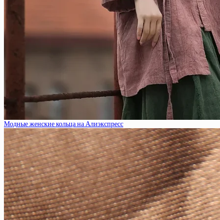
Модные женские кольца на Алиэкспресс