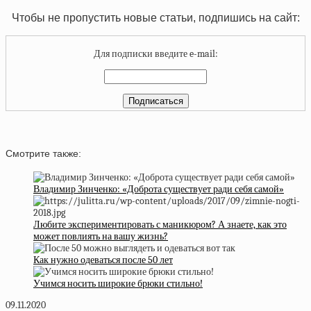
Чтобы не пропустить новые статьи, подпишись на сайт:
Для подписки введите e-mail:
Смотрите также:
Владимир Зинченко: «Доброта существует ради себя самой»
Любите экспериментировать с маникюром? А знаете, как это
может повлиять на вашу жизнь?
Как нужно одеваться после 50 лет
Учимся носить широкие брюки стильно!
09.11.2020