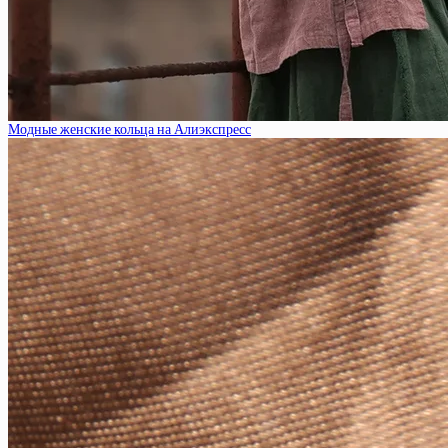
Модные женские кольца на Алиэкспресс