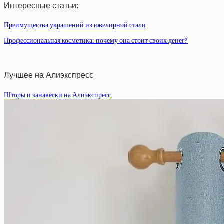
Интересные статьи:
Преимущества украшений из ювелирной стали
Профессиональная косметика: почему она стоит своих денег?
Лучшее на Алиэкспресс
Шторы и занавески на Алиэкспресс