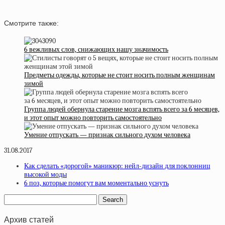
Смотрите также:
6 вежливых слов, снижающих нашу значимость
Предметы одежды, которые не стоит носить полным женщинам
зимой
Группа людей обернула старение мозга вспять всего за 6 месяцев,
и этот опыт можно повторить самостоятельно
Умение отпускать — признак сильного духом человека
31.08.2017
Как сделать «дорогой» маникюр: нейл-дизайн для поклонниц
высокой моды
6 поз, которые помогут вам моментально уснуть
Архив статей