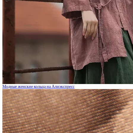
Модные женские кольца на Алиэкспресс