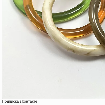
Подписка вКонтакте