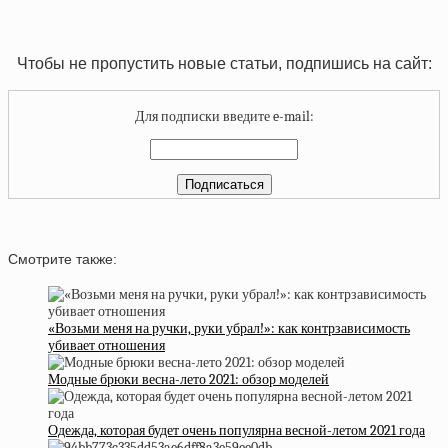
Чтобы не пропустить новые статьи, подпишись на сайт:
Для подписки введите e-mail:
Смотрите также:
«Возьми меня на ручки, руки убрал!»: как контрзависимость
убивает отношения
Модные брюки весна-лето 2021: обзор моделей
Одежда, которая будет очень популярна весной-летом 2021 года