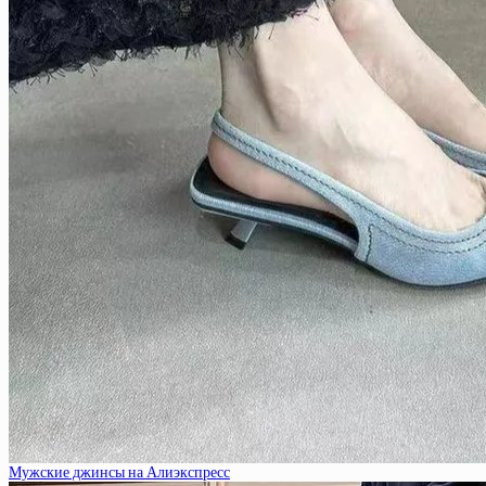
Мужские джинсы на Алиэкспресс