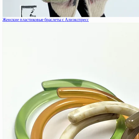
Женские пластиковые браслеты с Алиэкспресс