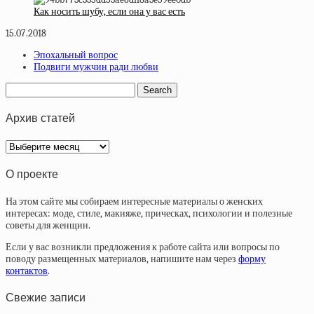
Как носить шубу, если она у вас есть
15.07.2018
Эпохальный вопрос
Подвиги мужчин ради любви
Архив статей
Архив
статей
О проекте
На этом сайте мы собираем интересные материалы о женских
интересах: моде, стиле, макияже, прическах, психологии и полезные
советы для женщин.
Если у вас возникли предложения к работе сайта или вопросы по
поводу размещенных материалов, напишите нам через
форму
контактов
.
Свежие записи