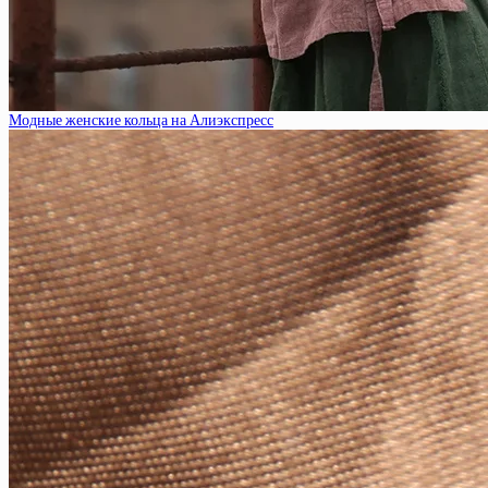
Модные женские кольца на Алиэкспресс