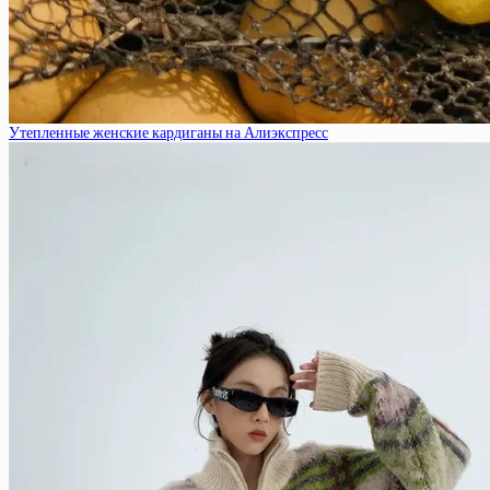
Утепленные женские кардиганы на Алиэкспресс