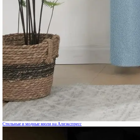
Стильные и модные мюли на Алиэкспресс