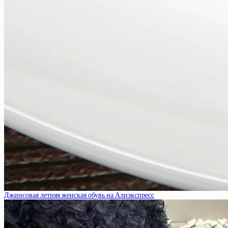
Джинсовая летняя женская обувь на Алиэкспресс