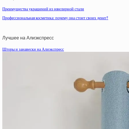
Преимущества украшений из ювелирной стали
Профессиональная косметика: почему она стоит своих денег?
Лучшее на Алиэкспресс
Шторы и занавески на Алиэкспресс