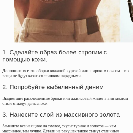
1. Сделайте образ более строгим с
помощью кожи.
Дополните все эти оборки кожаной курткой или широким поясом – так
вещи не будут казаться слишком нарядными.
2. Попробуйте выбеленный деним
Выцветшие расклешенные брюки или джинсовый жилет в винтажном
стиле отдадут дань эпохе.
3. Нанесите слой из массивного золота
Замените все изящное на смелое, скульптурное и золотое — чем
массивнее, тем лучше. Детали из ракушек также станут отличным