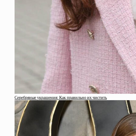
Серебряные украшения: Как правильно их чистить