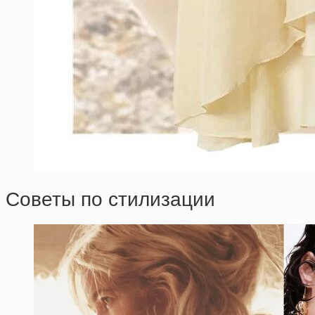
Советы по стилизации