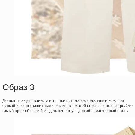
Образ 3
Дополните красивое макси-платье в стиле бохо блестящей кожаной
сумкой и солнцезащитными очками в золотой оправе в стиле ретро. Это
самый простой способ создать непринужденный романтичный стиль.