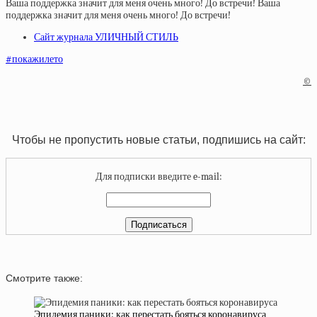
Ваша поддержка значит для меня очень много! До встречи! Ваша
поддержка значит для меня очень много! До встречи!
Сайт журнала УЛИЧНЫЙ СТИЛЬ
#покажилето
©
Чтобы не пропустить новые статьи, подпишись на сайт:
Для подписки введите e-mail:
Смотрите также:
Эпидемия паники: как перестать бояться коронавируса