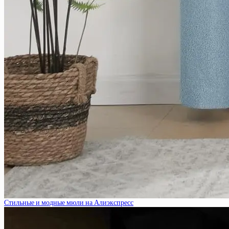
Стильные и модные мюли на Алиэкспресс