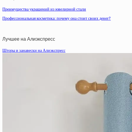
Преимущества украшений из ювелирной стали
Профессиональная косметика: почему она стоит своих денег?
Лучшее на Алиэкспресс
Шторы и занавески на Алиэкспресс