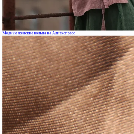
Модные женские кольца на Алиэкспресс