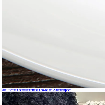
Джинсовая летняя женская обувь на Алиэкспресс