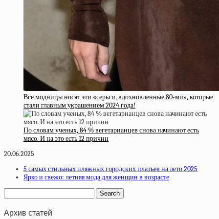
Все модницы носят эти «серьги, вдохновленные 80-ми», которые
стали главным украшением 2024 года!
По словам ученых, 84 % вегетарианцев снова начинают есть
мясо. И на это есть 12 причин
20.06.2025
5 самых стильных пляжных городских платьев на лето 2025
Ярко и свежо: летняя мода для женщин в возрасте
Архив статей