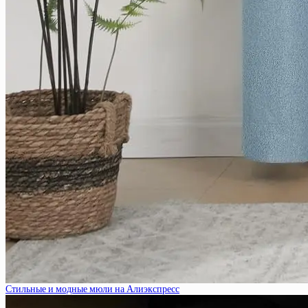
Стильные и модные мюли на Алиэкспресс