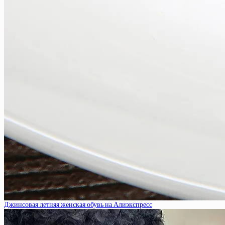
Джинсовая летняя женская обувь на Алиэкспресс