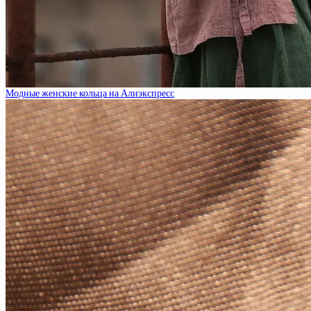
Модные женские кольца на Алиэкспресс