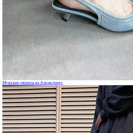
Мужские джинсы на Алиэкспресс