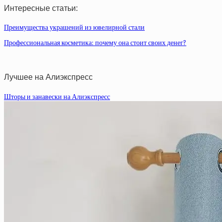
Интересные статьи:
Преимущества украшений из ювелирной стали
Профессиональная косметика: почему она стоит своих денег?
Лучшее на Алиэкспресс
Шторы и занавески на Алиэкспресс