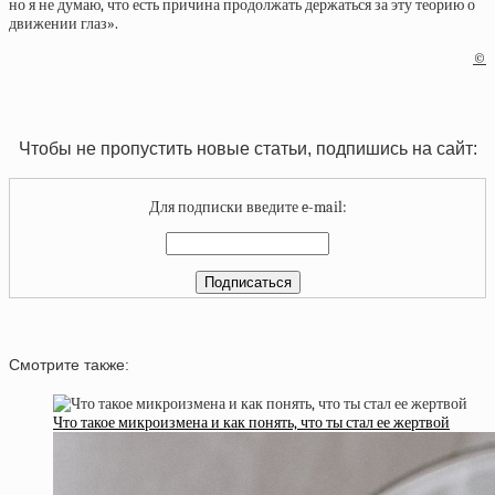
но я не думаю, что есть причина продолжать держаться за эту теорию о
движении глаз».
©
Чтобы не пропустить новые статьи, подпишись на сайт:
Для подписки введите e-mail:
Смотрите также:
Что такое микроизмена и как понять, что ты стал ее жертвой