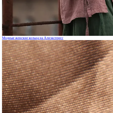
Модные женские кольца на Алиэкспресс