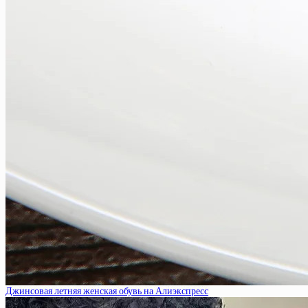
Джинсовая летняя женская обувь на Алиэкспресс