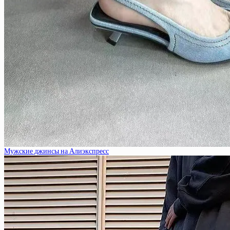
Мужские джинсы на Алиэкспресс