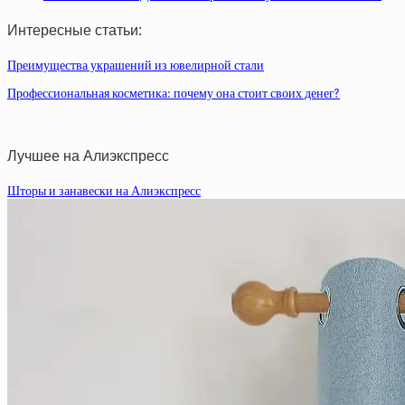
Интересные статьи:
Преимущества украшений из ювелирной стали
Профессиональная косметика: почему она стоит своих денег?
Лучшее на Алиэкспресс
Шторы и занавески на Алиэкспресс