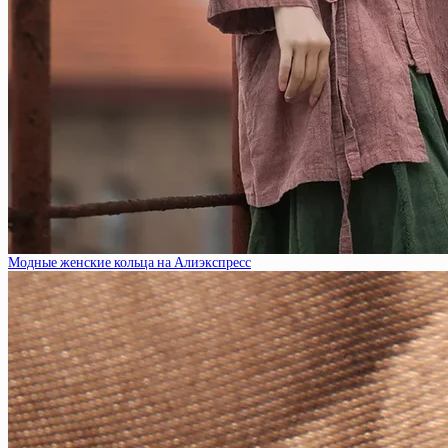
Модные женские кольца на Алиэкспресс