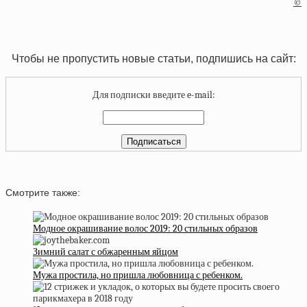
©
Чтобы не пропустить новые статьи, подпишись на сайт:
Для подписки введите e-mail:
Смотрите также:
Модное окрашивание волос 2019: 20 стильных образов
Зимний салат с обжаренным яйцом
Мужа простила, но пришла любовница с ребенком.