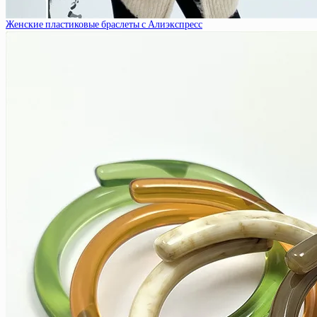
Женские пластиковые браслеты с Алиэкспресс