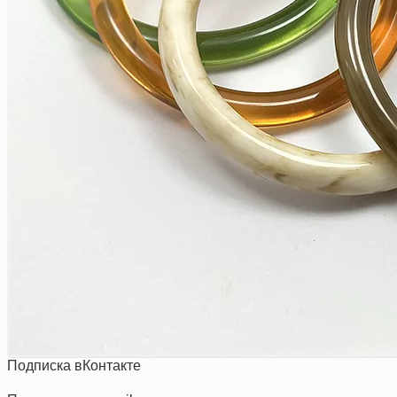
Подписка вКонтакте