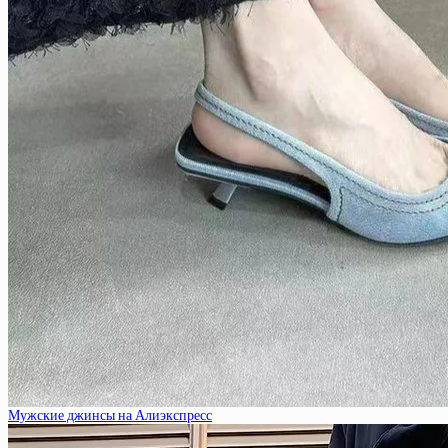
Мужские джинсы на Алиэкспресс