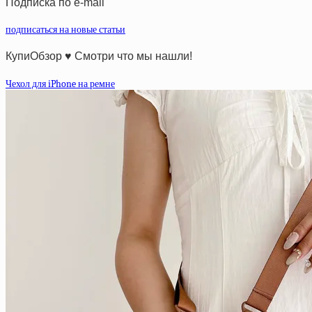
Подписка по e-mail
подписаться на новые статьи
КупиОбзор ♥ Смотри что мы нашли!
Чехол для iPhone на ремне