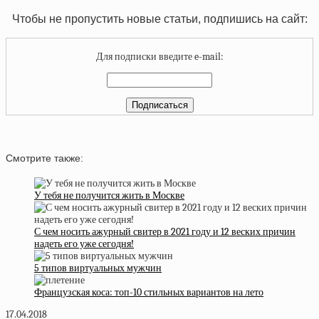
Чтобы не пропустить новые статьи, подпишись на сайт:
Для подписки введите e-mail:
Смотрите также:
У тебя не получится жить в Москве
С чем носить ажурный свитер в 2021 году и 12 веских причин
надеть его уже сегодня!
5 типов виртуальных мужчин
Французская коса: топ-10 стильных вариантов на лето
17.04.2018