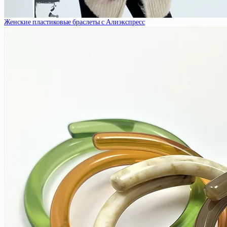
Женские пластиковые браслеты с Алиэкспресс