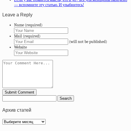
— вспомните эту статью. И улыбнитесь!
Leave a Reply
Name (required)
Mail (required)
(will not be published)
Website
Архив статей
Архив
статей