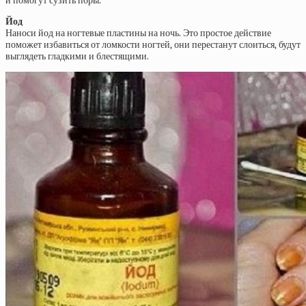
и помогут сузить поры.
Йод
Наноси йод на ногтевые пластины на ночь. Это простое действие
поможет избавиться от ломкости ногтей, они перестанут слоиться, будут
выглядеть гладкими и блестящими.