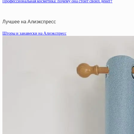
Профессиональная косметика: почему она стоит своих денег?
Лучшее на Алиэкспресс
Шторы и занавески на Алиэкспресс