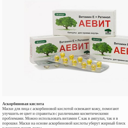
Аскорбиновая кислота
Маски для лица с аскорбиновой кислотой освежают кожу, помогают
улучшить ее цвет и справиться с различными косметическими
проблемами. Можно использовать витамин С как в ампулах, так и в
порошке. Маски на основе аскорбиновой кислоты уберут жирный блеск