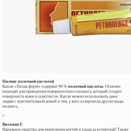
Пилинг молочной кислотой
Капли «Хилак форте» содержат 90 %
молочной кислоты
. Отлично
подходят для проведения поверхностного пилинга, который сгладит
поверхность кожи и осветлит ее. Капли можно использовать даже
людям с чувствительной кожей и тем, у кого аллергия на другие виды
пилинга.
<
Витамин Е
Идеальное средство для укрепления ногтей и ухода за кутикулой! Также