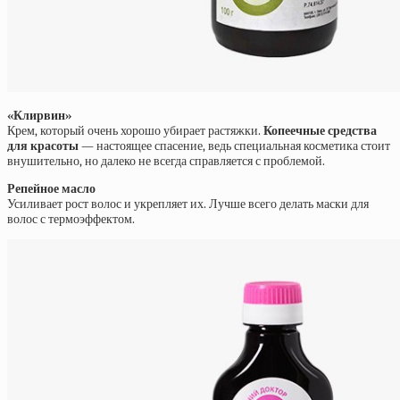
«Клирвин»
Крем, который очень хорошо убирает растяжки.
Копеечные средства
для красоты
— настоящее спасение, ведь специальная косметика стоит
внушительно, но далеко не всегда справляется с проблемой.
Репейное масло
Усиливает рост волос и укрепляет их. Лучше всего делать маски для
волос с термоэффектом.