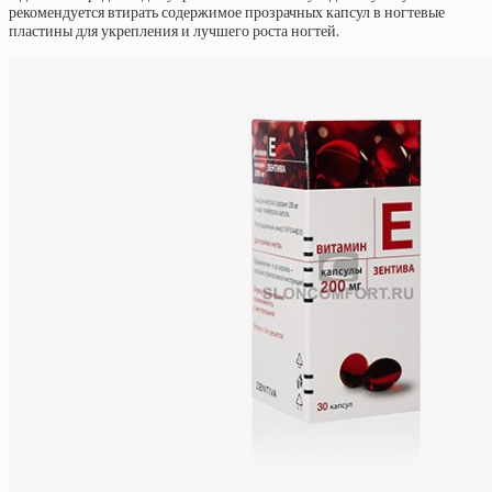
рекомендуется втирать содержимое прозрачных капсул в ногтевые
пластины для укрепления и лучшего роста ногтей.