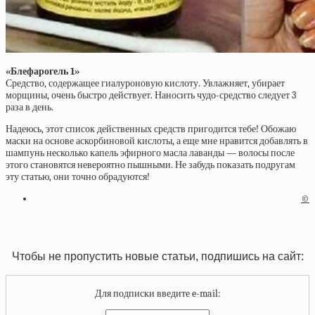
«Блефарогель 1»
Средство, содержащее гиалуроновую кислоту. Увлажняет, убирает
морщины, очень быстро действует. Наносить чудо-средство следует 3
раза в день.
Надеюсь, этот список действенных средств пригодится тебе! Обожаю
маски на основе аскорбиновой кислоты, а еще мне нравится добавлять в
шампунь несколько капель эфирного масла лаванды — волосы после
этого становятся невероятно пышными. Не забудь показать подругам
эту статью, они точно обрадуются!
©
Чтобы не пропустить новые статьи, подпишись на сайт:
Для подписки введите e-mail: