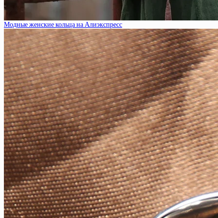
Модные женские кольца на Алиэкспресс