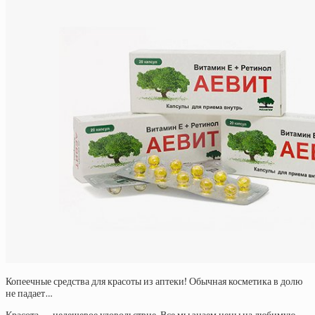
Копеечные средства для красоты из аптеки! Обычная косметика в долю
не падает…