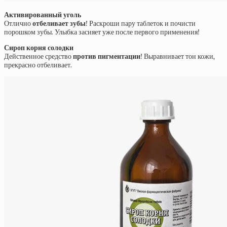
Активированный уголь
Отлично
отбеливает зубы
! Раскроши пару таблеток и почисти
порошком зубы. Улыбка засияет уже после первого применения!
Сироп корня солодки
Действенное средство
против пигментации
! Выравнивает тон кожи,
прекрасно отбеливает.