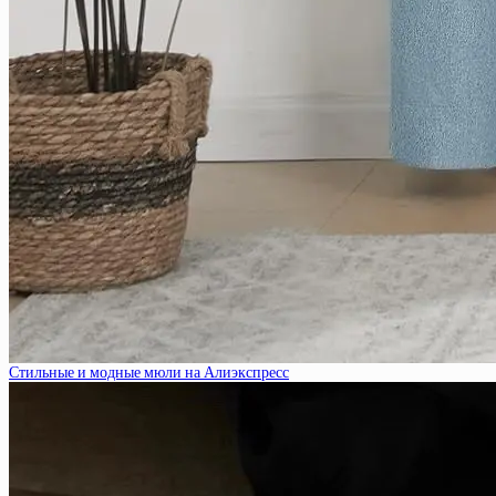
Стильные и модные мюли на Алиэкспресс