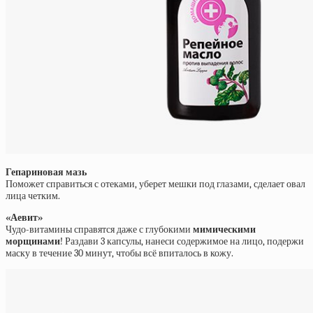
Гепариновая мазь
Поможет справиться с отеками, уберет мешки под глазами, сделает овал
лица четким.
«Аевит»
Чудо-витамины справятся даже с глубокими
мимическими
морщинами
! Раздави 3 капсулы, нанеси содержимое на лицо, подержи
маску в течение 30 минут, чтобы всё впиталось в кожу.