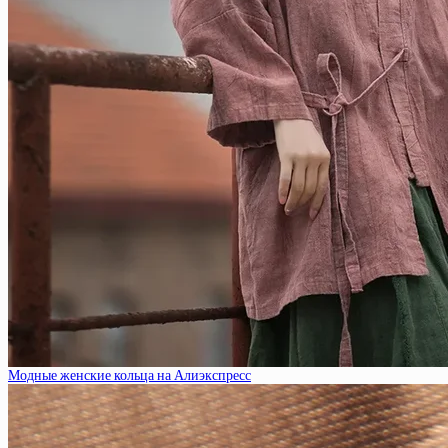
Модные женские кольца на Алиэкспресс