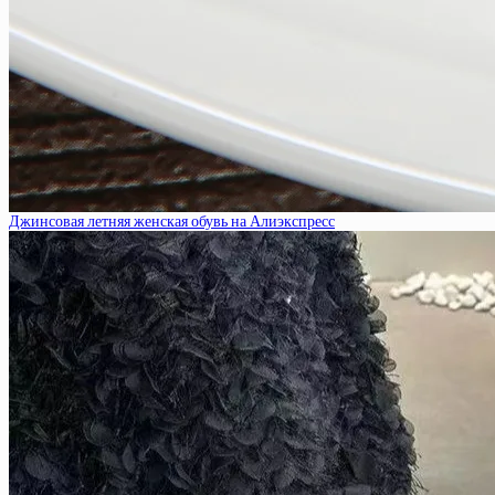
Джинсовая летняя женская обувь на Алиэкспресс