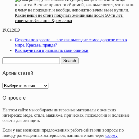
Какие вещи не стоит покупать женщинам после 50-ти лет:
советы от Эвелины Хромченко
19.01.2019
Страсти по красоте — вот как выглядит самое дорогое тело в
мире. Красава, правда?
Как научиться признавать свои ошибки
Архив статей
Архив
статей
О проекте
На этом сайте мы собираем интересные материалы о женских
интересах: моде, стиле, макияже, прическах, психологии и полезные
советы для женщин.
Если у вас возникли предложения к работе сайта или вопросы по
поводу размещенных материалов, напишите нам через
форму