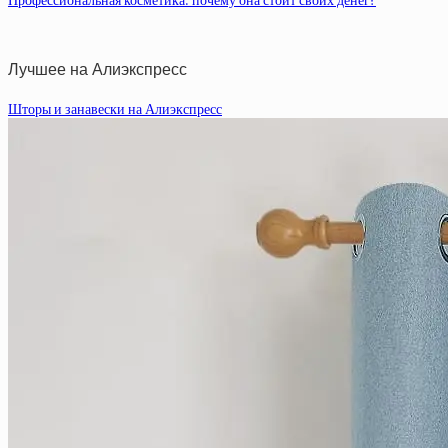
Профессиональная косметика: почему она стоит своих денег?
Лучшее на Алиэкспресс
Шторы и занавески на Алиэкспресс