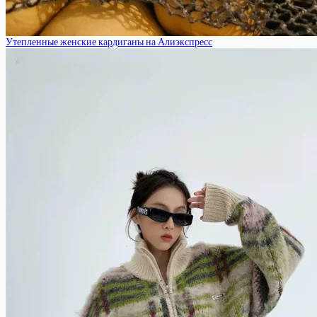
Утепленные женские кардиганы на Алиэкспресс