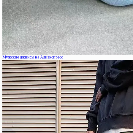
Мужские джинсы на Алиэкспресс