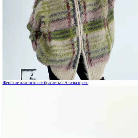
Женские пластиковые браслеты с Алиэкспресс