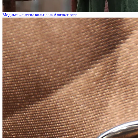
Модные женские кольца на Алиэкспресс