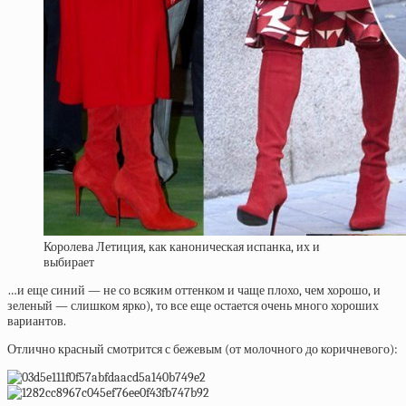
Королева Летиция, как каноническая испанка, их и
выбирает
…и еще синий — не со всяким оттенком и чаще плохо, чем хорошо, и
зеленый — слишком ярко), то все еще остается очень много хороших
вариантов.
Отлично красный смотрится с бежевым (от молочного до коричневого):