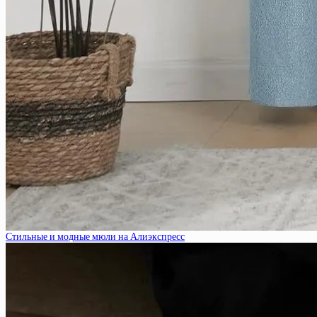
Стильные и модные мюли на Алиэкспресс